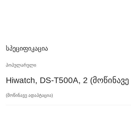
Სპეციფიკაცია
პოპულარული
Hiwatch, DS-T500A, 2 (მოწინავე
(მოწინავე ადაპტაცია)