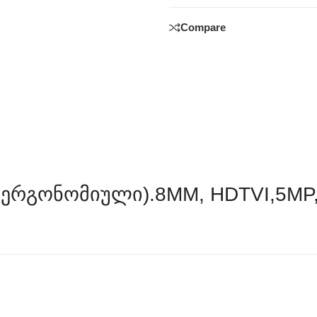
Compare
 Ერგონომიული).8MM, HDTVI,5MP, B