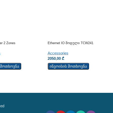
ier 2 Zones
Ethernet IO Მოდული TCW241
s
Accessories
2050,00
₾
 მოთხოვნა
ინვოისის მოთხოვნა
sed