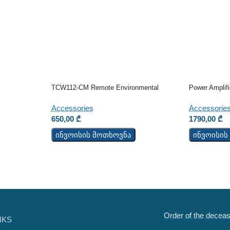
TCW112-CM Remote Environmental
Power Amplif
Monitoring Board
Accessorie
Accessories
1790,00
₾
650,00
₾
ინვოისის
ინვოისის მოთხოვნა
Order of the decea
NKS