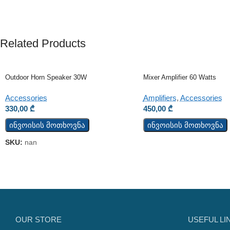
Related Products
Outdoor Horn Speaker 30W
Mixer Amplifier 60 Watts
Accessories
Amplifiers
,
Accessories
330,00
₾
450,00
₾
ინვოისის მოთხოვნა
ინვოისის მოთხოვნა
SKU:
nan
OUR STORE
USEFUL LI