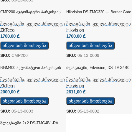
SKU:
05-13-0005
CMP200 Ავტომატური Პარკინგის
Hikvision DS‑TMG320 — Barrier Gate
Ბარიერი (4.5-6მ)
შლაგბაუმი
,
ყველა პროდუქტი
შლაგბაუმი
,
ყველა პროდუქტი
Hikvision
ZkTeco
1700,00
₾
1700,00
₾
ინვოისის მოთხოვნა
ინვოისის მოთხოვნა
SKU:
05-13-0009
SKU:
CMP200
BGM400 Ავტომატური Პარკინგის
Შლაგბაუმი, Hikvision, DS-TMG4B0-
Ბარიერი (3-6მ)
RA 6M
შლაგბაუმი
,
ყველა პროდუქტი
შლაგბაუმი
,
ყველა პროდუქტი
ZkTeco
Hikvision
2000,00
₾
2611,00
₾
ინვოისის მოთხოვნა
ინვოისის მოთხოვნა
SKU:
05-13-0003
SKU:
05-13-0002
Შლაგბაუმი 2+2 DS-TMG4B1-RA