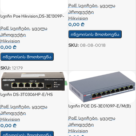
PoE სვიჩები
,
ყველა
პროდუქტი
Სვიჩი Poe Hikvision,DS-3E1309P-
Hikvision
EI, 8 Port,Smart Managed
0,00
₾
PoE სვიჩები
,
ყველა
ინვოისის მოთხოვნა
პროდუქტი
Hikvision
SKU:
08-08-0018
0,00
₾
ინვოისის მოთხოვნა
SKU:
12179
Სვიჩი DS-3T0306HP-E/HS
PoE სვიჩები
,
ყველა
Სვიჩი POE DS-3E0109P-E/M(B)
პროდუქტი
PoE სვიჩები
,
ყველა
Hikvision
პროდუქტი
0,00
₾
Hikvision
ინვოისის მოთხოვნა