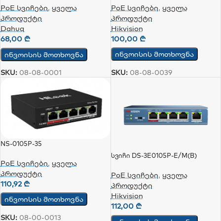
PoE სვიჩები
,
ყველა
PoE სვიჩები
,
ყველა
პროდუქტი
პროდუქტი
Hikvision
Dahua
100,00
₾
68,00
₾
ინვოისის მოთხოვნა
ინვოისის მოთხოვნა
SKU:
08-08-0039
SKU:
08-08-0001
NS-0105P-35
Სვიჩი DS-3E0105P-E/M(B)
PoE სვიჩები
,
ყველა
პროდუქტი
PoE სვიჩები
,
ყველა
110,92
₾
პროდუქტი
Hikvision
ინვოისის მოთხოვნა
112,00
₾
SKU:
08-00-0013