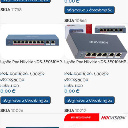
0,00
₾
SKU:
11738
ინვოისის მოთხოვნა
SKU:
10566
Სვიჩი Poe Hikvision,DS-3E0310HP-
Სვიჩი Poe Hikvision,DS-3E0106HP-
E
E, 4 Port, Unmanaged
PoE სვიჩები
,
ყველა
PoE სვიჩები
,
ყველა
პროდუქტი
პროდუქტი
Hikvision
Hikvision
0,00
₾
0,00
₾
ინვოისის მოთხოვნა
ინვოისის მოთხოვნა
SKU:
10026
SKU:
10212