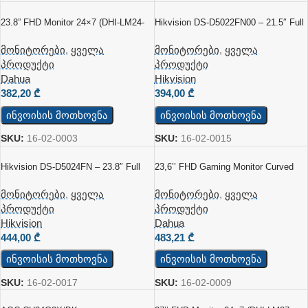
23.8” FHD Monitor 24×7 (DHI-LM24-
Hikvision DS-D5022FN00 – 21.5″ Full
H200)
HD Მონიტორი (European Standard)
მონიტორები
,
ყველა
მონიტორები
,
ყველა
პროდუქტი
პროდუქტი
Dahua
Hikvision
382,20
₾
394,00
₾
ინვოისის მოთხოვნა
ინვოისის მოთხოვნა
SKU:
16-02-0003
SKU:
16-02-0015
Hikvision DS-D5024FN – 23.8″ Full
23,6’’ FHD Gaming Monitor Curved
HD Მონიტორი
(DHI-LM24-E230C)
Ვიდეოდაკვირვებისა Და Საოფისე
მონიტორები
,
ყველა
მონიტორები
,
ყველა
Გამოყენებისთვის
პროდუქტი
პროდუქტი
Hikvision
Dahua
444,00
₾
483,21
₾
ინვოისის მოთხოვნა
ინვოისის მოთხოვნა
SKU:
16-02-0017
SKU:
16-02-0009