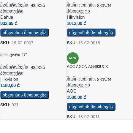
Ვიდეოდაკვირვებისა Და
მონიტორები
,
ყველა
მონიტორები
,
ყველა
Კომერციული Გამოყენებისთვის
პროდუქტი
პროდუქტი
Dahua
Hikvision
832,65
₾
1012,00
₾
ინვოისის მოთხოვნა
ინვოისის მოთხოვნა
SKU:
16-02-0007
SKU:
16-02-0018
Მონიტორი 27″
NEW
მონიტორები
,
ყველა
AOC AGON AG493UCX
პროდუქტი
მონიტორები
,
ყველა
Hikvision
პროდუქტი
1180,00
₾
AOC
ინვოისის მოთხოვნა
1500,00
₾
SKU:
921
ინვოისის მოთხოვნა
SKU:
16-02-0011