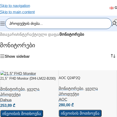
Skip to navigation
Skip to main content
მთავარი
/
ინტერაქტიული დაფა
/
მონიტორები
Მონიტორები
Show sidebar
AOC Q24P2Q
21,5’’ FHD Monitor (DHI-LM22-B200)
მონიტორები
,
ყველა
მონიტორები
,
ყველა
პროდუქტი
პროდუქტი
AOC
Dahua
280,00
₾
253,89
₾
ინვოისის მოთხოვნა
ინვოისის მოთხოვნა