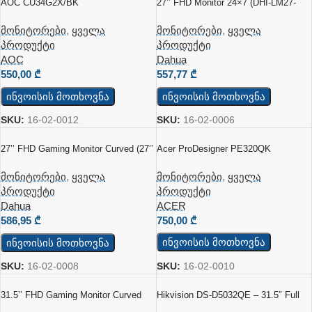
AOC CU34G2X/BK
27’’ FHD Monitor 24×7 (DHI-LM27-
L200)
მონიტორები
,
ყველა
მონიტორები
,
ყველა
პროდუქტი
პროდუქტი
AOC
Dahua
550,00
₾
557,77
₾
ინვოისის მოთხოვნა
ინვოისის მოთხოვნა
SKU:
16-02-0012
SKU:
16-02-0006
27’’ FHD Gaming Monitor Curved (27’’
Acer ProDesigner PE320QK
DHI-LM27-E230C)
მონიტორები
,
ყველა
მონიტორები
,
ყველა
პროდუქტი
პროდუქტი
ACER
Dahua
750,00
₾
586,95
₾
ინვოისის მოთხოვნა
ინვოისის მოთხოვნა
SKU:
16-02-0010
SKU:
16-02-0008
31.5’’ FHD Gaming Monitor Curved
Hikvision DS-D5032QE – 31.5″ Full
(DHI-LM32-E230C)
HD Მონიტორი