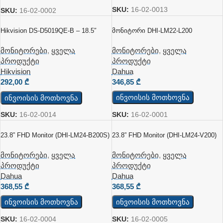
SKU:
16-02-0013
SKU:
16-02-0002
Hikvision DS-D5019QE-B – 18.5″
Მონიტორი DHI-LM22-L200
Მონიტორი Უსაფრთხოების Და
Კომერციული Გამოყენებისთვის
მონიტორები
,
ყველა
მონიტორები
,
ყველა
პროდუქტი
პროდუქტი
Dahua
Hikvision
346,85
₾
292,00
₾
ინვოისის მოთხოვნა
ინვოისის მოთხოვნა
SKU:
16-02-0001
SKU:
16-02-0014
23.8” FHD Monitor (DHI-LM24-B200S)
23.8” FHD Monitor (DHI-LM24-V200)
მონიტორები
,
ყველა
მონიტორები
,
ყველა
პროდუქტი
პროდუქტი
Dahua
Dahua
368,55
₾
368,55
₾
ინვოისის მოთხოვნა
ინვოისის მოთხოვნა
SKU:
16-02-0004
SKU:
16-02-0005