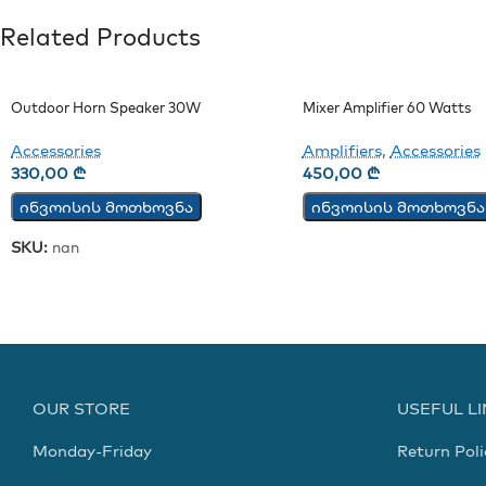
Related Products
Outdoor Horn Speaker 30W
Mixer Amplifier 60 Watts
Accessories
Amplifiers
,
Accessories
330,00
₾
450,00
₾
ინვოისის მოთხოვნა
ინვოისის მოთხოვნა
SKU:
nan
OUR STORE
USEFUL L
Monday-Friday
Return Poli