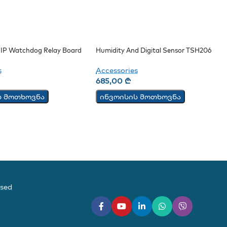
IP Watchdog Relay Board
Humidity And Digital Sensor TSH206
s
Accessories
685,00
₾
ს მოთხოვნა
ინვოისის მოთხოვნა
ased