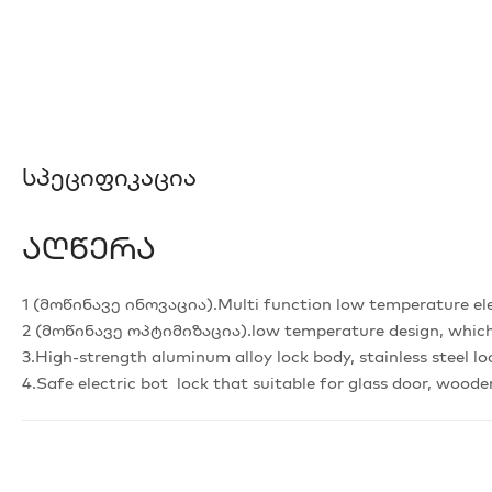
Სპეციფიკაცია
Აღწერა
1 (მოწინავე ინოვაცია).Multi function low temperature elec
2 (მოწინავე ოპტიმიზაცია).low temperature design, which
3.High-strength aluminum alloy lock body, stainless steel l
4.Safe electric bot lock that suitable for glass door, woode