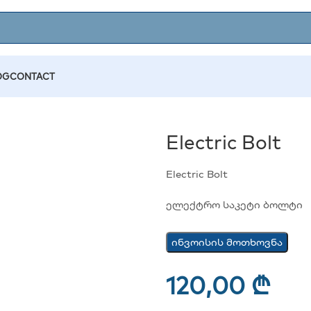
OG
CONTACT
Electric Bolt
Electric Bolt
ელექტრო საკეტი ბოლტი
ინვოისის მოთხოვნა
120,00
₾