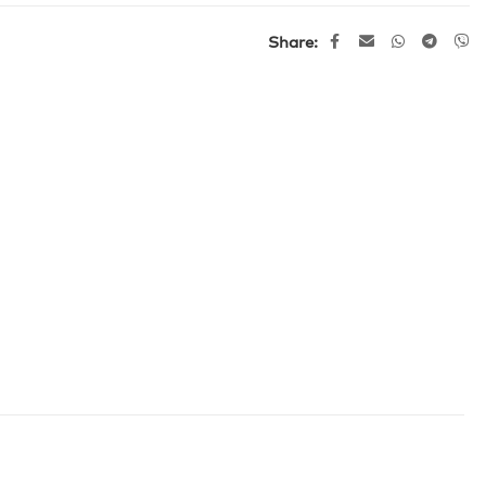
Share: