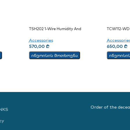
TSH202 1-Wire Humidity And
TCW112-WD 
Temperature Sensor
Accessorie
Accessories
650,00
₾
570,00
₾
ინვოისი
ინვოისის მოთხოვნა
Order of the dece
INKS
cy