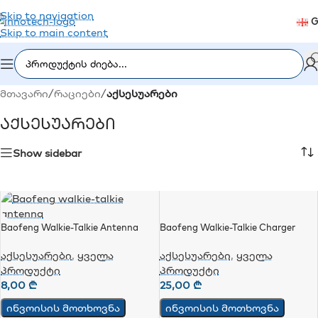
Skip to navigation
G
Skip to main content
მთავარი
/
რაციები
/
აქსესუარები
Აქსესუარები
Show sidebar
Baofeng Walkie-Talkie Antenna
Baofeng Walkie-Talkie Charger
აქსესუარები
,
ყველა
აქსესუარები
,
ყველა
პროდუქტი
პროდუქტი
8,00
₾
25,00
₾
ინვოისის მოთხოვნა
ინვოისის მოთხოვნა