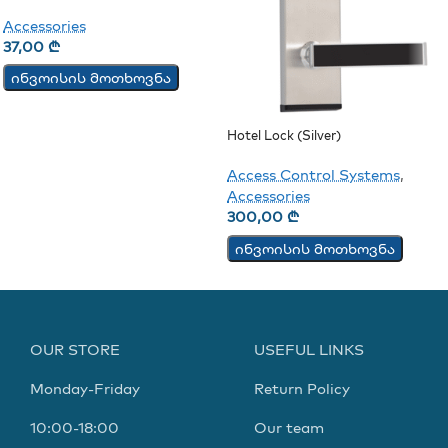
Accessories
37,00
₾
ინვოისის მოთხოვნა
Hotel Lock (Silver)
Access Control Systems
,
Accessories
300,00
₾
ინვოისის მოთხოვნა
OUR STORE
USEFUL LINKS
Monday-Friday
Return Policy
10:00-18:00
Our team