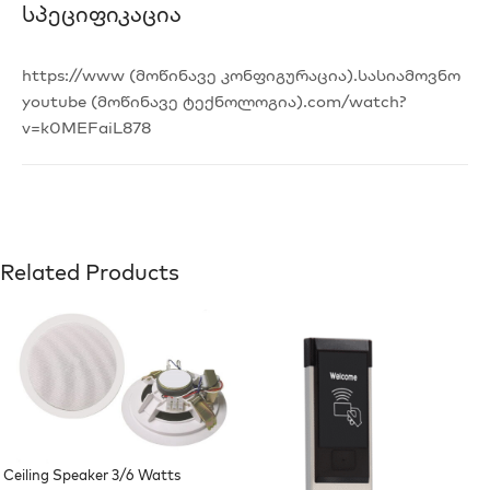
Სპეციფიკაცია
https://www (მოწინავე კონფიგურაცია).სასიამოვნო
youtube (მოწინავე ტექნოლოგია).com/watch?
v=k0MEFaiL878
Related Products
Ceiling Speaker 3/6 Watts