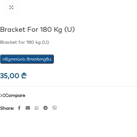
Click to enlarge
Bracket For 180 Kg (U)
Bracket for 180 kg (U)
ინვოისის მოთხოვნა
35,00
₾
Compare
Share: