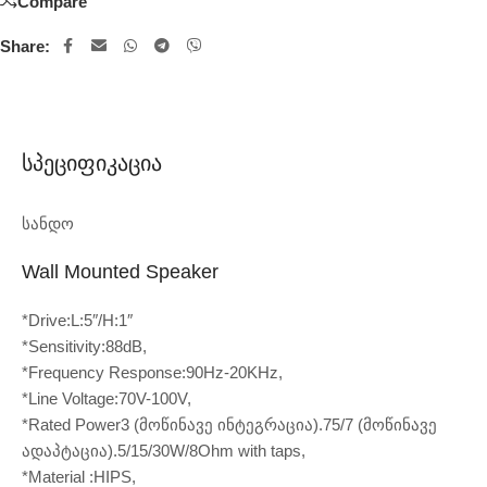
Compare
Share:
Სპეციფიკაცია
სანდო
Wall Mounted Speaker
*Drive:L:5″/H:1″
*Sensitivity:88dB,
*Frequency Response:90Hz-20KHz,
*Line Voltage:70V-100V,
*Rated Power3 (მოწინავე ინტეგრაცია).75/7 (მოწინავე
ადაპტაცია).5/15/30W/8Ohm with taps,
*Material :HIPS,