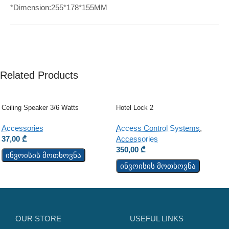
*Dimension:255*178*155MM
Related Products
Ceiling Speaker 3/6 Watts
Hotel Lock 2
Accessories
Access Control Systems
,
37,00
₾
Accessories
350,00
₾
ინვოისის მოთხოვნა
ინვოისის მოთხოვნა
OUR STORE
USEFUL LINKS