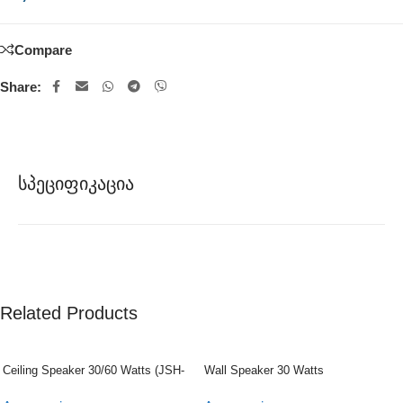
Compare
Share:
Სპეციფიკაცია
Related Products
Ceiling Speaker 30/60 Watts (JSH-
Wall Speaker 30 Watts
701)