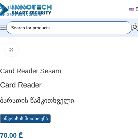
Skip to navigation
Skip to main content
Home
/
Accessories
Click to enlarge
Card Reader Sesam
Card Reader
Ბარათის Წამკითხველი
ინვოისის მოთხოვნა
70,00
₾