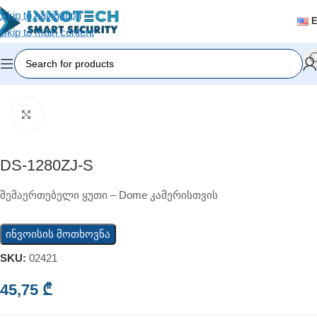
Skip to navigation
Skip to main content
Home
/
Video Surveillance
/
Camera Accessories
Click to enlarge
DS-1280ZJ-S
შემაერთებელი ყუთი – Dome კამერისთვის
ინვოისის მოთხოვნა
SKU:
02421
45,75
₾