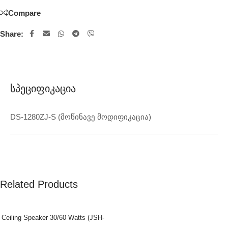
Compare
Share:
Სპეციფიკაცია
DS-1280ZJ-S (მოწინავე მოდიფიკაცია)
Related Products
Ceiling Speaker 30/60 Watts (JSH-
701)