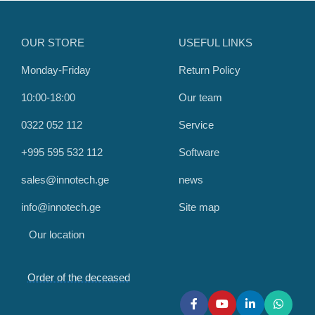
OUR STORE
USEFUL LINKS
Monday-Friday
Return Policy
10:00-18:00
Our team
0322 052 112
Service
+995 595 532 112
Software
sales@innotech.ge
news
info@innotech.ge
Site map
Our location
Order of the deceased