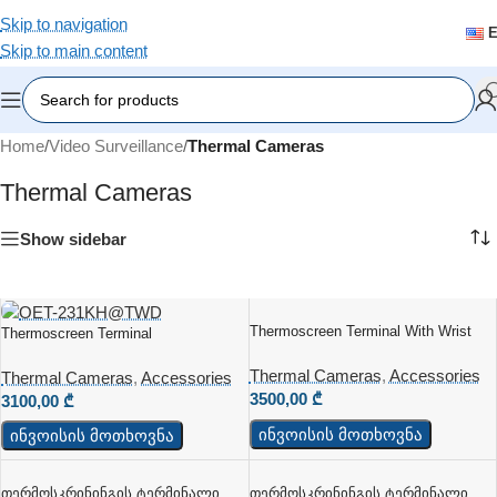
Skip to navigation
Skip to main content
Home
/
Video Surveillance
/
Thermal Cameras
Thermal Cameras
Show sidebar
Thermoscreen Terminal With Wrist
Thermoscreen Terminal
Gauge
Thermal Cameras
,
Accessories
Thermal Cameras
,
Accessories
3500,00
₾
3100,00
₾
ინვოისის მოთხოვნა
ინვოისის მოთხოვნა
Თერმოსკრინინგის Ტერმინალი
Თერმოსკრინინგის Ტერმინალი