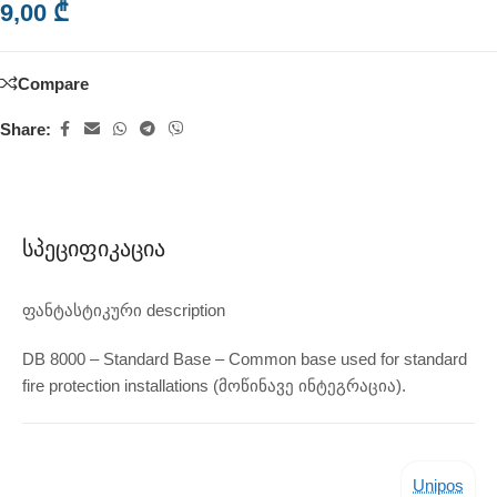
9,00
₾
Compare
Share:
Სპეციფიკაცია
ფანტასტიკური description
DB 8000 – Standard Base – Common base used for standard
fire protection installations (მოწინავე ინტეგრაცია).
Unipos