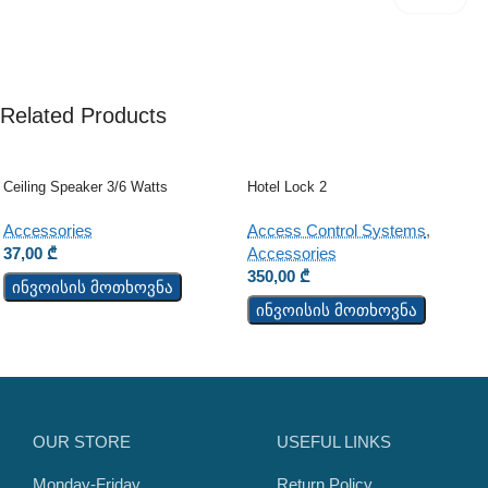
Related Products
Ceiling Speaker 3/6 Watts
Hotel Lock 2
Accessories
Access Control Systems
,
37,00
₾
Accessories
350,00
₾
ინვოისის მოთხოვნა
ინვოისის მოთხოვნა
OUR STORE
USEFUL LINKS
Monday-Friday
Return Policy