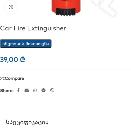
Click to enlarge
Car Fire Extinguisher
ინვოისის მოთხოვნა
39,00
₾
Compare
Share:
Სპეციფიკაცია