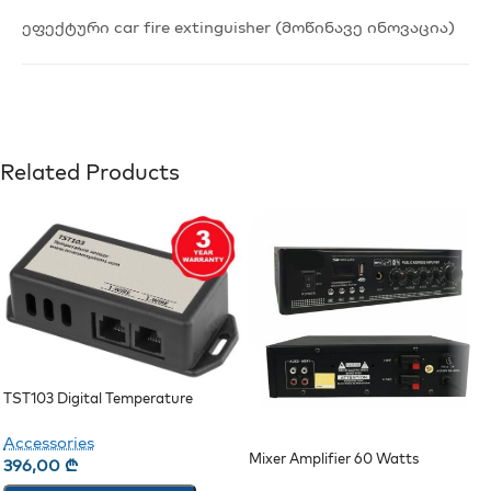
ეფექტური car fire extinguisher (მოწინავე ინოვაცია)
Related Products
TST103 Digital Temperature
Sensor
Accessories
Mixer Amplifier 60 Watts
396,00
₾