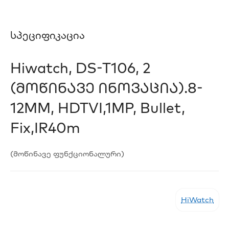
Სპეციფიკაცია
Hiwatch, DS-T106, 2
(მოწინავე Ინოვაცია).8-
12MM, HDTVI,1MP, Bullet,
Fix,IR40m
(მოწინავე ფუნქციონალური)
HiWatch