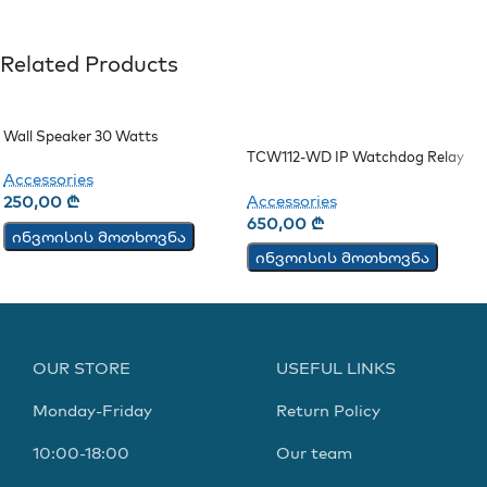
Related Products
Wall Speaker 30 Watts
TCW112-WD IP Watchdog Relay
Board
Accessories
Accessories
250,00
₾
650,00
₾
ინვოისის მოთხოვნა
ინვოისის მოთხოვნა
OUR STORE
USEFUL LINKS
Monday-Friday
Return Policy
10:00-18:00
Our team