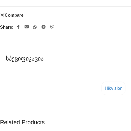
Compare
Share:
Სპეციფიკაცია
Hikvision
Related Products