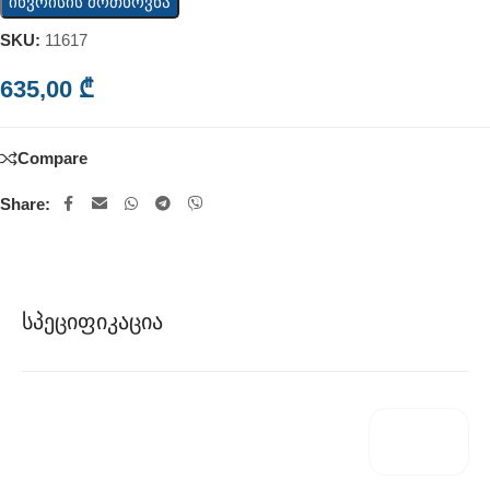
ინვოისის მოთხოვნა
SKU:
11617
635,00
₾
Compare
Share:
Სპეციფიკაცია