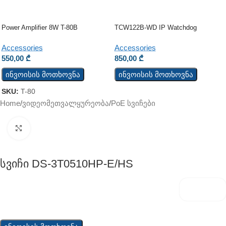
Power Amplifier 8W T-80B
TCW122B-WD IP Watchdog
Monitoring Module
Accessories
Accessories
550,00
₾
850,00
₾
ინვოისის მოთხოვნა
ინვოისის მოთხოვნა
SKU:
T-80
Home
/
ვიდეომეთვალყურეობა
/
PoE სვიჩები
Click to enlarge
Სვიჩი DS-3T0510HP-E/HS