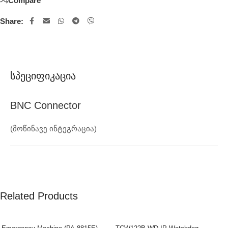
Compare
Share:
Სპეციფიკაცია
BNC Connector
(მოწინავე ინტეგრაცია)
Related Products