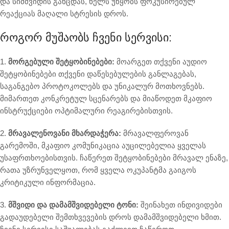
და სიმშვიდის განცდას, ხელს უწყობს ფოკუსირებულ
რეაქციას მაღალი სტრესის დროს.
Როგორ Მუშაობს Ჩვენი Სერვისი:
1.
მორგებული შეტყობინებები:
მოარგეთ თქვენი აუდიო
შეტყობინებები თქვენი დაწესებულების განლაგებას,
საგანგებო პროტოკოლებს და უნიკალურ მოთხოვნებს.
მიმართეთ კონკრეტულ სცენარებს და მიაწოდეთ მკაფიო
ინსტრუქციები ოპტიმალური რეაგირებისთვის.
2.
მრავალენოვანი მხარდაჭერა:
მრავალფეროვან
გარემოში, მკაფიო კომუნიკაცია აუცილებელია ყველას
უსაფრთხოებისთვის. ჩაწერეთ შეტყობინებები მრავალ ენაზე,
რათა უზრუნველყოთ, რომ ყველა ოკუპანტმა გაიგოს
კრიტიკული ინფორმაცია.
3.
მშვიდი და დამამშვიდებელი ტონი:
შეინახეთ ინდივიდები
გადაუდებელი შემთხვევების დროს დამამშვიდებელი ხმით.