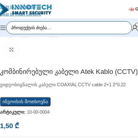
Skip to navigation
Skip to main content
მთავარი
/
ყველა პროდუქტი
Click to enlarge
Კომბინირებული Კაბელი Atek Kablo (CCTV)
ვიდეოსიგნალის კაბელი COAXIAL CCTV cable 2+1 2*0.22
ინვოისის მოთხოვნა
არტიკული:
10-00-0004
1,50
₾