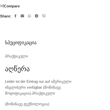
Compare
Share:
Სპეციფიკაცია
პრაქტიკული
Აღწერა
Leider ist der Eintrag nur auf ამერიკული
ინგლისური verfügbar (მოწინავე
მოდიფიკაცია).პრაქტიკული
(მოწინავე ტექნოლოგია)