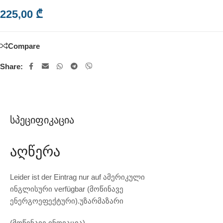
225,00
₾
Compare
Share:
Სპეციფიკაცია
Აღწერა
Leider ist der Eintrag nur auf ამერიკული
ინგლისური verfügbar (მოწინავე
ენერგოეფექტური).უზარმაზარი
(მოწინავე ინოვაცია)