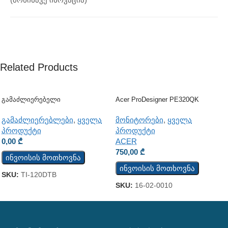
Related Products
Გამაძლიერებელი
Acer ProDesigner PE320QK
გამაძლიერებლები
,
ყველა
მონიტორები
,
ყველა
პროდუქტი
პროდუქტი
0,00
₾
ACER
750,00
₾
ინვოისის მოთხოვნა
ინვოისის მოთხოვნა
SKU:
TI-120DTB
SKU:
16-02-0010