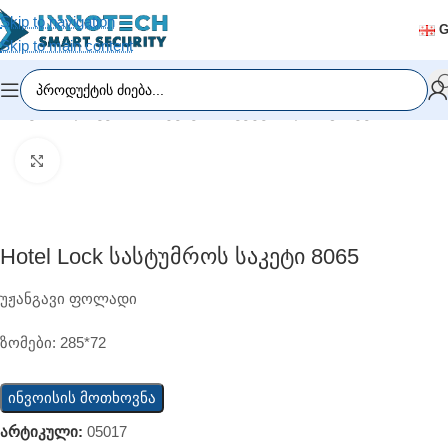
Skip to navigation
Skip to main content
მთავარი
/
დაშვების სისტემები
/
საკეტები და მაგნიტები
Click to enlarge
Hotel Lock Სასტუმროს Საკეტი 8065
უჟანგავი ფოლადი
ზომები: 285*72
ინვოისის მოთხოვნა
არტიკული:
05017