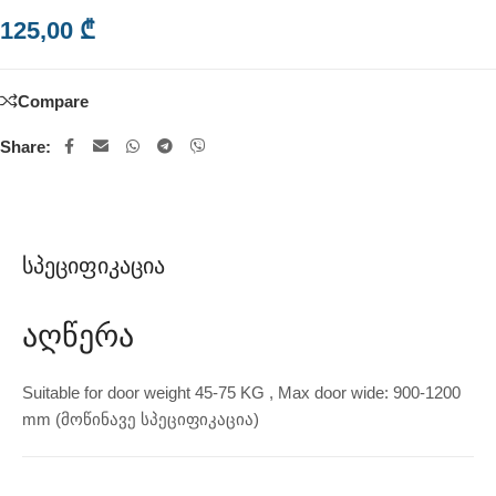
125,00
₾
Compare
Share:
Სპეციფიკაცია
Აღწერა
Suitable for door weight 45-75 KG , Max door wide: 900-1200
mm (მოწინავე სპეციფიკაცია)