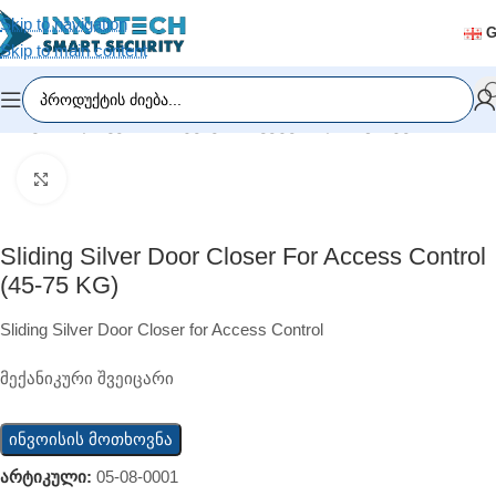
Skip to navigation
Skip to main content
მთავარი
/
დაშვების სისტემები
/
საკეტები და მაგნიტები
Click to enlarge
Sliding Silver Door Closer For Access Control
(45-75 KG)
Sliding Silver Door Closer for Access Control
მექანიკური შვეიცარი
ინვოისის მოთხოვნა
არტიკული:
05-08-0001