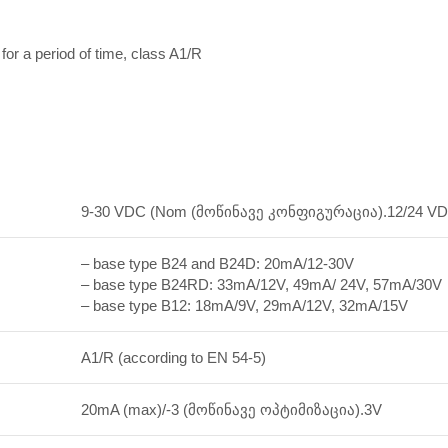
or a period of time, class A1/R
9-30 VDC (Nom (მოწინავე კონფიგურაცია).12/24 V
– base type B24 and B24D: 20mA/12-30V
– base type B24RD: 33mA/12V, 49mA/ 24V, 57mA/30V
– base type B12: 18mA/9V, 29mA/12V, 32mA/15V
A1/R (according to EN 54-5)
20mA (max)/-3 (მოწინავე ოპტიმიზაცია).3V