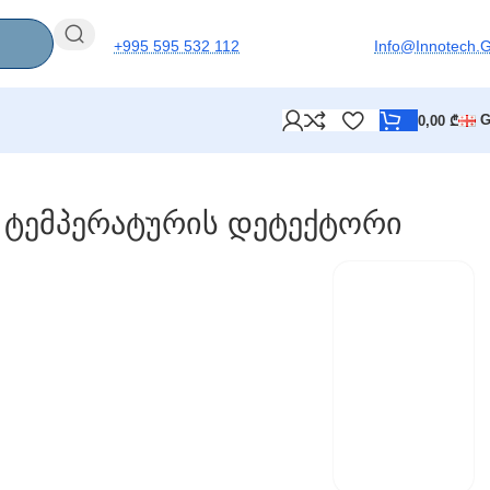
+995 595 532 112
Info@innotech.
0,00
₾
 Ტემპერატურის Დეტექტორი