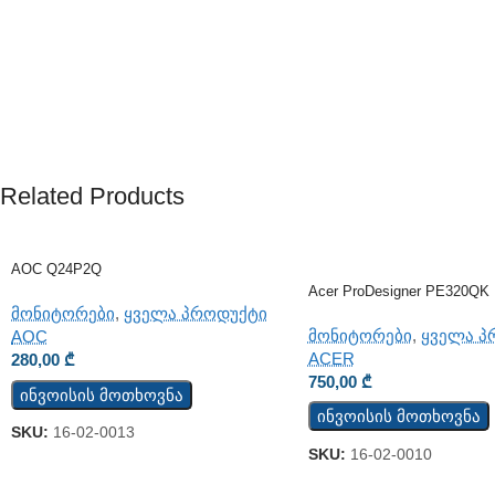
Related Products
AOC Q24P2Q
Acer ProDesigner PE320QK
მონიტორები
,
ყველა პროდუქტი
მონიტორები
,
ყველა პ
AOC
ACER
280,00
₾
750,00
₾
ინვოისის მოთხოვნა
ინვოისის მოთხოვნა
SKU:
16-02-0013
SKU:
16-02-0010