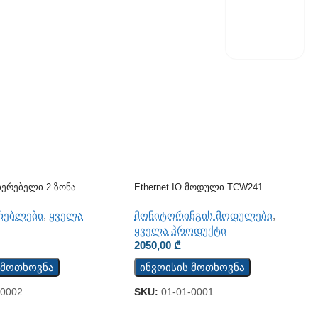
იერებელი 2 Ზონა
Ethernet IO Მოდული TCW241
რებლები
,
ყველა
მონიტორინგის მოდულები
,
ყველა პროდუქტი
2050,00
₾
 მოთხოვნა
ინვოისის მოთხოვნა
-0002
SKU:
01-01-0001