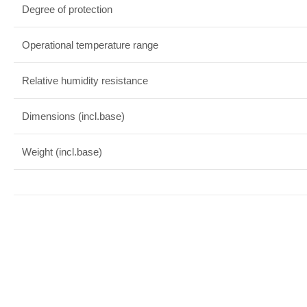
Degree of protection
Operational temperature range
Relative humidity resistance
Dimensions (incl.base)
Weight (incl.base)