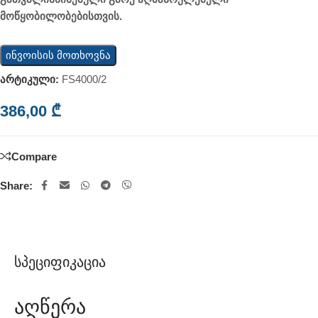
მოწყობილობებისთვის.
ინვოისის მოთხოვნა
არტიკული:
FS4000/2
386,00
₾
Compare
Share:
Სპეციფიკაცია
Აღწერა