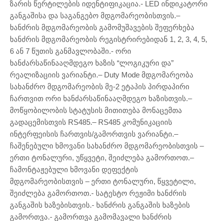
ზარის წერტილების იდენტიფიკაცია.- LED ინდიკატორი
განგაშისა და საგანგებო მდგომარეობისთვის.–
ხანძრის მდგომარეობის გამომუშავების შეფერხება
ხანძრის მდგომარეობის რეგისტრირებიდან 1, 2, 3, 4, 5,
6 ან 7 წუთის განმავლობაში.- ორი
ხანძარსაწინააღმდეგო ხაზის “ლოგიკური და”
რეალიზაციის ვარიანტი.– Duty Mode მდგომარეობა
სახანძრო მდგომარეობის მე-2 ეტაპის პირდაპირი
ჩართვით ორი ხანძარსაწინააღმდეგო ხაზისთვის.–
მოწყობილობის სტატუსის მითითება მონაცემთა
გადაცემისთვის RS485.– RS485 კომუნიკაციის
ინტერფეისის ჩართვის/გამორთვის ვარიანტი.–
ჩაშენებული ხმოვანი სახანძრო მდგომარეობისთვის –
ერთი ტონალური, უწყვეტი, შეიძლება გამორთოთ.–
ჩამონტაჟებული ხმოვანი დეფექტის
მდგომარეობისთვის – ერთი ტონალური, წყვეტილი,
შეიძლება გამორთოთ.- სატესტო რეჟიმი ხანძრის
განგაშის ხაზებისთვის.- ხანძრის განგაშის ხაზების
გამორთვა.- გამორთვა გამომავალი ხანძრის