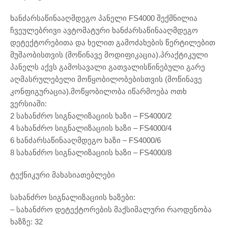
ხანძარსაწინააღმდეგო პანელი FS4000 შექმნილია
ჩვეულებრივი ავტომატური ხანძარსაწინააღმდეგო
დეტექტორებითა და ხელით გამოძახების წერტილებით
მუშაობისთვის (მოწინავე მოდიფიკაცია).პრაქტიკული
პანელს აქვს გამოსავალი გათვალისწინებული გარე
აღმასრულებელი მოწყობილობებისთვის (მოწინავე
კონფიგურაცია).მოწყობილობა იწარმოება ოთხ
ვერსიაში:
2 სახანძრო სიგნალიზაციის ხაზი – FS4000/2
4 სახანძრო სიგნალიზაციის ხაზი – FS4000/4
6 ხანძარსაწინააღმდეგო ხაზი – FS4000/6
8 სახანძრო სიგნალიზაციის ხაზი – FS4000/8
ტექნიკური მახასიათებლები
სახანძრო სიგნალიზაციის ხაზები:
– სახანძრო დეტექტორების მაქსიმალური რაოდენობა
ხაზზე: 32