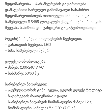
მდგომარეობა.– პარამეტრების გაფართოება
დამატებითი სარელეო გამომავალი სახანძრო
მდგომარეობისთვის თითოეული ხაზისთვის და
ჩაშენებული RS485 ლოკალურ ქსელში მუშაობისთვის.–
შეყვანა ხანძრის დისტანციური გადატვირთვისთვის;
რეგისტრირებული მოვლენების ჩვენებები:
– განათების ჩვენება: LED
– ხმა: ჩაშენებული ზუმერი
ელექტრომომარაგება:
– ძაბვა: (100-240)V AC
– სიხშირე: 50/60 ჰც
სარეზერვო ბატარეები:
– აკუმულატორის ტიპი: ტყვია, გელის ელექტროლიტი
– ბატარეების რაოდენობა: 2 ცალი
– სარეზერვო ბატარეის ნომინალური ძაბვა: 12 ვ
– ნომინალური სიმძლავრე C20: (7,0) აჰ