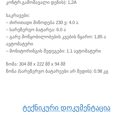
კონტრ.გამომავალი დენის): 1,2A
საკრავები:
– ძირითადი მიწოდება 230 ვ: 4.0 ა
– სარეზერვო ბატარეა: 6.0 ა
– გარე მოწყობილობების კვების წყარო: 1,85 ა
ავტომატური
– მონიტორინგის შედეგები: 1.1 ავტომატური
ზომა: 304 მმ x 222 მმ x 94 მმ
წონა (სარეზერვო ბატარეები არ შედის): 0.98 კგ
Ტექნიკური Დოკუმენტაცია