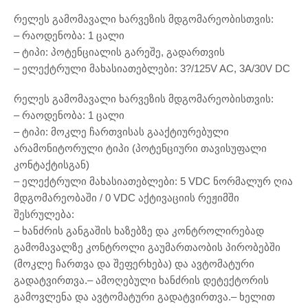
რელეს გამომავალი ხარვეზის მდგომარეობისთვის:
– რაოდენობა: 1 ცალი
– ტიპი: პოტენციალის გარეშე, გადართვის
– ელექტრული მახასიათებლები: 3?/125V AC, 3A/30V DC
რელეს გამომავალი ხარვეზის მდგომარეობისთვის:
– რაოდენობა: 1 ცალი
– ტიპი: მოკლე ჩართვისას გააქტიურებული
არამონიტორული ტიპი (პოტენციური თავისუფალი
კონტაქტისგან)
– ელექტრული მახასიათებლები: 5 VDC ნორმალურ ღია
მდგომარეობაში / 0 VDC აქტივაციის რეჟიმში
შესრულება:
– ხანძრის განგაშის ხაზებზე და კონტროლირებად
გამომავალზე კონტროლი გაუმართაობის პირობებში
(მოკლე ჩართვა და შეფერხება) და ავტომატური
გადატვირთვა.– ამოღებული ხანძრის დეტექტორის
გამოვლენა და ავტომატური გადატვირთვა.– ხელით