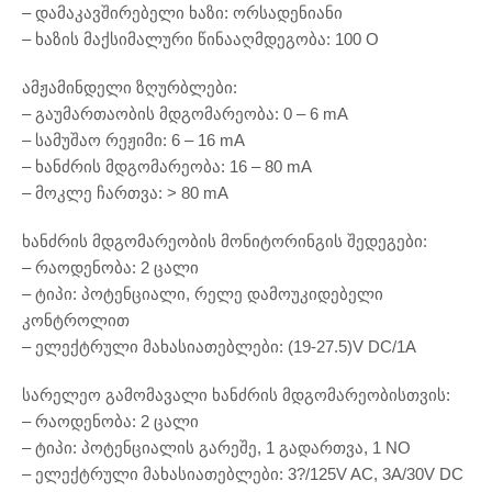
– დამაკავშირებელი ხაზი: ორსადენიანი
– ხაზის მაქსიმალური წინააღმდეგობა: 100 O
ამჟამინდელი ზღურბლები:
– გაუმართაობის მდგომარეობა: 0 – 6 mA
– სამუშაო რეჟიმი: 6 – 16 mA
– ხანძრის მდგომარეობა: 16 – 80 mA
– მოკლე ჩართვა: > 80 mA
ხანძრის მდგომარეობის მონიტორინგის შედეგები:
– რაოდენობა: 2 ცალი
– ტიპი: პოტენციალი, რელე დამოუკიდებელი
კონტროლით
– ელექტრული მახასიათებლები: (19-27.5)V DC/1A
სარელეო გამომავალი ხანძრის მდგომარეობისთვის:
– რაოდენობა: 2 ცალი
– ტიპი: პოტენციალის გარეშე, 1 გადართვა, 1 NO
– ელექტრული მახასიათებლები: 3?/125V AC, 3A/30V DC