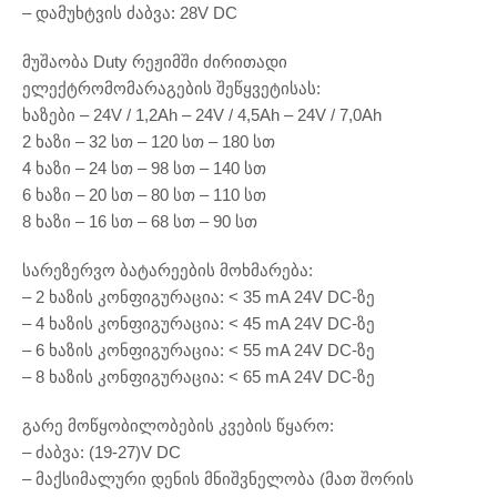
– დამუხტვის ძაბვა: 28V DC
მუშაობა Duty რეჟიმში ძირითადი
ელექტრომომარაგების შეწყვეტისას:
ხაზები – 24V / 1,2Ah – 24V / 4,5Ah – 24V / 7,0Ah
2 ხაზი – 32 სთ – 120 სთ – 180 სთ
4 ხაზი – 24 სთ – 98 სთ – 140 სთ
6 ხაზი – 20 სთ – 80 სთ – 110 სთ
8 ხაზი – 16 სთ – 68 სთ – 90 სთ
სარეზერვო ბატარეების მოხმარება:
– 2 ხაზის კონფიგურაცია: < 35 mA 24V DC-ზე
– 4 ხაზის კონფიგურაცია: < 45 mA 24V DC-ზე
– 6 ხაზის კონფიგურაცია: < 55 mA 24V DC-ზე
– 8 ხაზის კონფიგურაცია: < 65 mA 24V DC-ზე
გარე მოწყობილობების კვების წყარო:
– ძაბვა: (19-27)V DC
– მაქსიმალური დენის მნიშვნელობა (მათ შორის