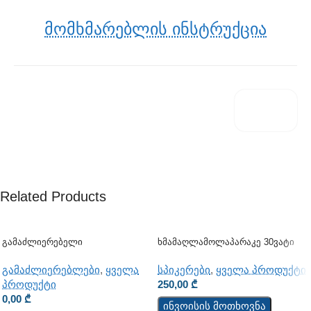
Მომხმარებლის Ინსტრუქცია
Related Products
Გამაძლიერებელი
Ხმამაღლამოლაპარაკე 30ვატი
(კედლის)
გამაძლიერებლები
,
ყველა
სპიკერები
,
ყველა პროდუქტი
პროდუქტი
250,00
₾
0,00
₾
ინვოისის მოთხოვნა