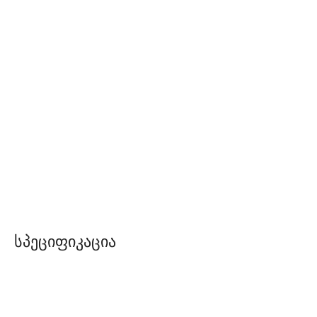
Სპეციფიკაცია