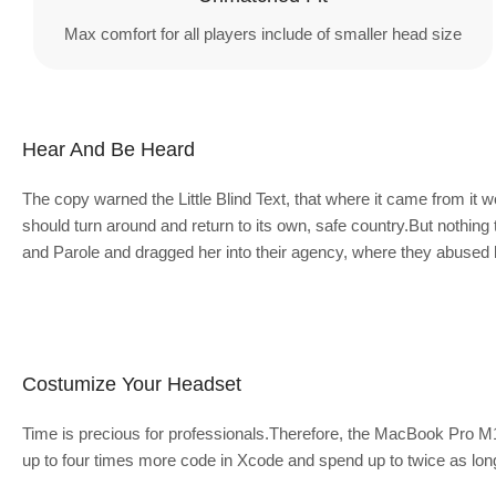
Max comfort for all players include of smaller head size
Hear And Be Heard
The copy warned the Little Blind Text, that where it came from it w
should turn around and return to its own, safe country.But nothing
and Parole and dragged her into their agency, where they abused he
Costumize Your Headset
Time is precious for professionals.Therefore, the MacBook Pro M1
up to four times more code in Xcode and spend up to twice as lon