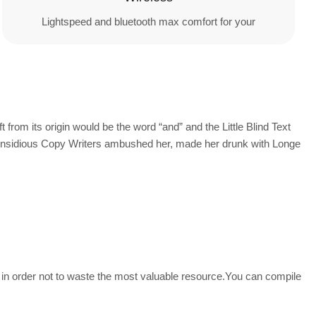
Lightspeed and bluetooth max comfort for your
from its origin would be the word “and” and the Little Blind Text
few insidious Copy Writers ambushed her, made her drunk with Longe
 in order not to waste the most valuable resource.You can compile