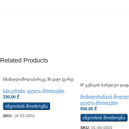
Related Products
Ხმამაღლამოლაპარაკე 30 Ვატი (გარე)
IP Გუშაგის Სარელეო Დაფ
WD
სპიკერები
,
ყველა პროდუქტი
მონიტორინგის მოდულ
330,00
₾
ყველა პროდუქტი
ინვოისის მოთხოვნა
650,00
₾
SKU:
18-03-0001
ინვოისის მოთხოვნა
SKU:
01-00-0001