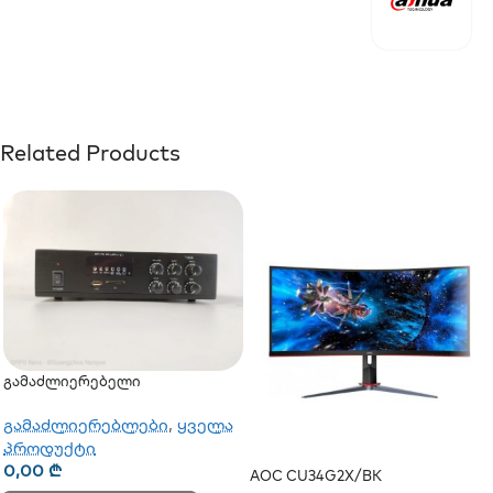
Related Products
Გამაძლიერებელი
გამაძლიერებლები
,
ყველა
პროდუქტი
0,00
₾
AOC CU34G2X/BK