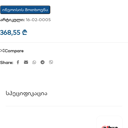
ინვოისის მოთხოვნა
არტიკული:
16-02-0005
368,55
₾
Compare
Share:
Სპეციფიკაცია