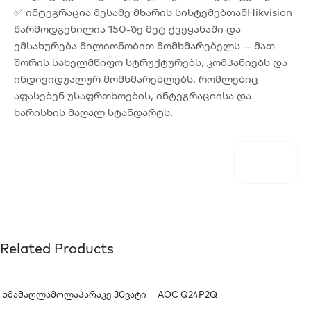
✅ ინტეგრაცია მესამე მხარის სისტემებთანHikvision
წარმოდგენილია 150-ზე მეტ ქვეყანაში და
ემსახურება მილიონობით მომხმარებელს — მათ
შორის სახელმწიფო სტრუქტურებს, კომპანიებს და
ინდივიდუალურ მომხმარებლებს, რომლებიც
აფასებენ უსაფრთხოების, ინტეგრაციისა და
ხარისხის მაღალ სტანდარტს.
Related Products
Ხმამაღლამოლაპარაკე 30ვატი
AOC Q24P2Q
(კედლის)