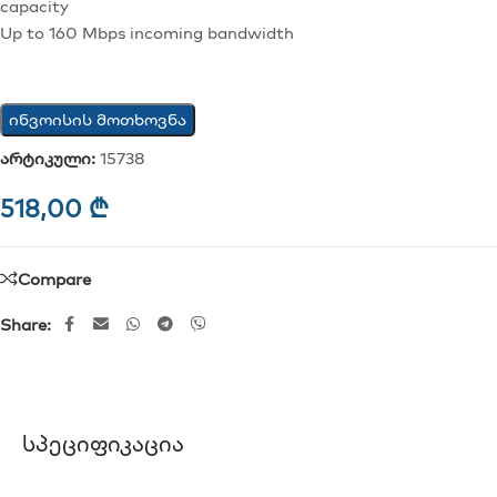
capacity
Up to 160 Mbps incoming bandwidth
ინვოისის მოთხოვნა
არტიკული:
15738
518,00
₾
Compare
Share:
Სპეციფიკაცია