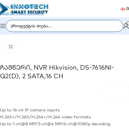
Skip to navigation
G
Skip to main content
იდეომეთვალყურეობა
/
ჩამწერი მოწყობილობა (DVR/NVR)
Click to enlarge
Ჩამწერი, NVR Hikvision, DS-7616NI-
Q2(D), 2 SATA,16 CH
Up to 16-ch IP camera inputs
H.265+/H.265/H.264+/H.264 video formats
Up to 1-ch@8 MP/3-ch@4 MP/6-ch@1080p decoding