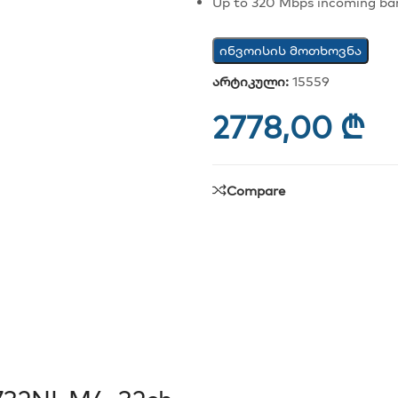
Up to 320 Mbps incoming b
ინვოისის მოთხოვნა
არტიკული:
15559
2778,00
₾
Compare