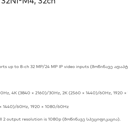
732NI-M4, 32ch
pports up to 8-ch 32 MP/24 MP IP video inputs (მოწინავე ად
60Hz, 4K (3840 × 2160)/30Hz, 2K (2560 × 1440)/60Hz, 1920 
 × 1440)/60Hz, 1920 × 1080/60Hz
I 2 output resolution is 1080p (მოწინავე სპეციფიკაცია).