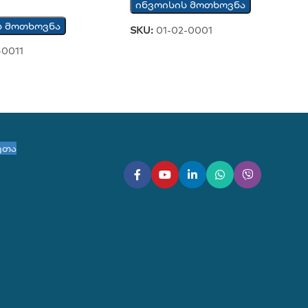
ინვოისის მოთხოვნა
ს მოთხოვნა
SKU:
01-02-0001
-0011
ეთა