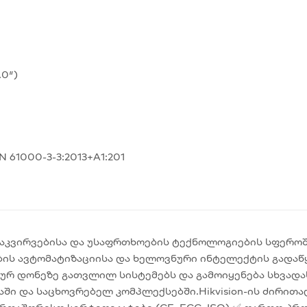
.0″)
N 61000-3-3:2013+A1:201
ეოდაკვირვებისა და უსაფრთხოების ტექნოლოგიების სფერო
ს ავტომატიზაციისა და ხელოვნური ინტელექტის გადაწყ
რ დონეზე გათვლილ სისტემებს და გამოიყენება სხვადას
აში და საცხოვრებელ კომპლექსებში.Hikvision-ის ძირით