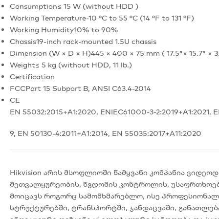
Consumption
≤ 15 W (without HDD )
Working Temperature
-10 °C to 55 °C (14 °F to 131 °F)
Working Humidity
10% to 90%
Chassis
19-inch rack-mounted 1.5U chassis
Dimension (W × D × H)
445 × 400 × 75 mm ( 17.5″× 15.7″ × 3
Weight
≤ 5 kg (without HDD, 11 lb.)
Certification
FCC
Part 15 Subpart B, ANSI C63.4-2014
CE
EN 55032:2015+A1:2020, ENIEC61000-3-2:2019+A1:2021, E
9, EN 50130-4:2011+A1:2014, EN 55035:2017+A11:2020
Hikvision არის მსოფლიოში წამყვანი კომპანია ვიდ
მეთვალყურეობის, წვდომის კონტროლის, უსაფრთხოები
მოიცავს როგორც სამომხმარებლო, ისე პროფესიონალუ
სტრუქტურებში, ტრანსპორტში, ჯანდაცვაში, განათლებ