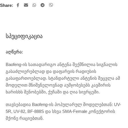
Share:
Სპეციფიკაცია
აღწერა:
Baofeng-ის სათადარიგო ანტენა შექმნილია სიგნალის
გასაძლიერებლად და დაფარვის რადიუსის
გასაფართოებლად. სტანდარტული ანტენის შეცვლა ამ
მოდელით მნიშვნელოვნად აუმჯობესებს კავშირის
ხარისხს შენობებში, ქუჩაში და ღია სივრცეში.
თავსებადია Baofeng-ის პოპულარულ მოდელებთან: UV-
5R, UV-82, BF-888S და სხვა SMA-Female კონექტორის
მქონე რაციებთან.