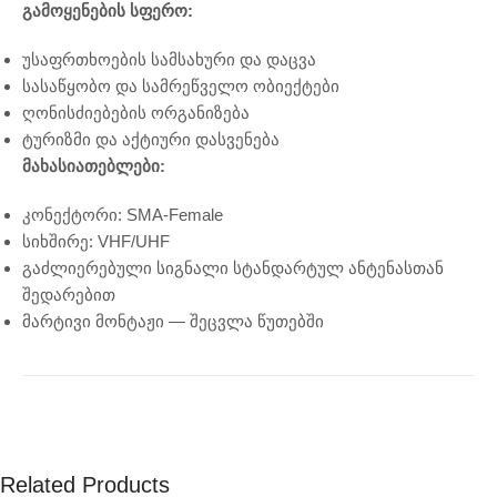
გამოყენების სფერო:
უსაფრთხოების სამსახური და დაცვა
სასაწყობო და სამრეწველო ობიექტები
ღონისძიებების ორგანიზება
ტურიზმი და აქტიური დასვენება
მახასიათებლები:
კონექტორი: SMA-Female
სიხშირე: VHF/UHF
გაძლიერებული სიგნალი სტანდარტულ ანტენასთან
შედარებით
მარტივი მონტაჟი — შეცვლა წუთებში
Related Products