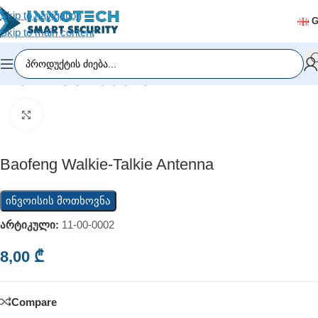
Skip to navigation
Skip to main content
მთავარი
/
რაციები
/
აქსესუარები
Click to enlarge
Baofeng Walkie-Talkie Antenna
ინვოისის მოთხოვნა
არტიკული:
11-00-0002
8,00
₾
Compare