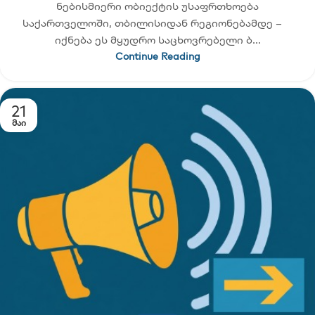
ნებისმიერი ობიექტის უსაფრთხოება
საქართველოში, თბილისიდან რეგიონებამდე –
იქნება ეს მყუდრო საცხოვრებელი ბ...
Continue Reading
21
ს
ᲛᲐᲘ
,