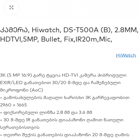
Click to enlarge
Კამერა, Hiwatch, DS-T500A (B), 2.8MM,
HDTVI,5MP, Bullet, Fix,IR20m,Mic,
HiWatch
3K (5 MP 16:9) გარე ტყვია HD-TVI კამერა ჰიბრიდული
EXIR/LED განათებით 30/20 მ-მდე და ჩაშენებული
მიკროფონი (AoC)
• გამოსახულების მაღალი ხარისხი 3K გარჩევადობით
2960 × 1665
• ფიქსირებული ლინზა 2.8 მმ და 3.6 მმ
• 30 მ-მდე IR განათების დიაპაზონი ღამით ნათელი
სურათებისთვის
• თეთრი შუქის განათების დიაპაზონი 20 მ-მდე ღამის