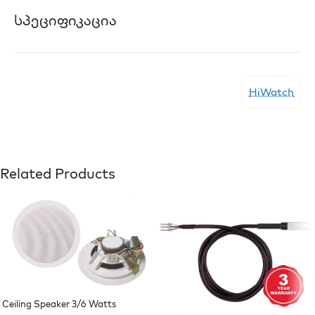
Სპეციფიკაცია
HiWatch
Related Products
Ceiling Speaker 3/6 Watts