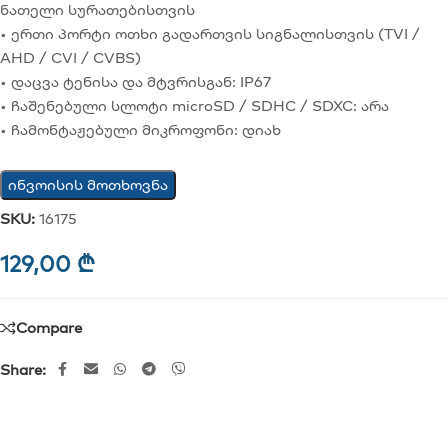
ნათელი სურათებისთვის
• ერთი პორტი ოთხი გადართვის სიგნალისთვის (TVI /
AHD / CVI / CVBS)
• დაცვა ტენისა და მტვრისგან: IP67
• ჩაშენებული სლოტი microSD / SDHC / SDXC: არა
• ჩამონტაჟებული მიკროფონი: დიახ
ინვოისის მოთხოვნა
SKU:
16175
129,00
₾
Compare
Share: