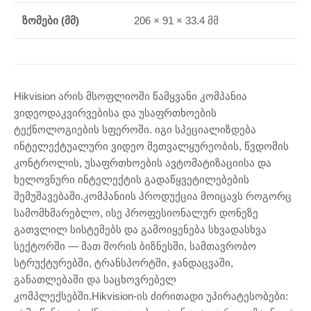
ზომები (მმ)
206 × 91 × 33.4 მმ
Hikvision არის მსოფლიოში წამყვანი კომპანია
ვიდეოდაკვირვებისა და უსაფრთხოების
ტექნოლოგიების სფეროში. იგი სპეციალიზდება
ინტელექტუალური ვიდეო მეთვალყურეობის, წვდომის
კონტროლის, უსაფრთხოების ავტომატიზაციისა და
ხელოვნური ინტელექტის გადაწყვეტილებების
შემუშავებაში.კომპანიის პროდუქცია მოიცავს როგორც
სამომხმარებლო, ისე პროფესიონალურ დონეზე
გათვლილ სისტემებს და გამოიყენება სხვადასხვა
სექტორში — მათ შორის ბიზნესში, სამთავრობო
სტრუქტურებში, ტრანსპორტში, ჯანდაცვაში,
განათლებაში და საცხოვრებელ
კომპლექსებში.Hikvision-ის ძირითადი უპირატესობები: