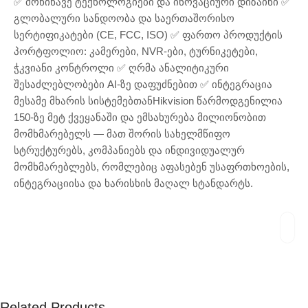
✅ მოწინავე ტექნოლოგიები და ინოვაციური დიზაინი ✅
გლობალური სანდოობა და საერთაშორისო
სერტიფიკატები (CE, FCC, ISO) ✅ ფართო პროდუქტის
პორტფოლიო: კამერები, NVR-ები, ტურნიკეტები,
ჭკვიანი კონტროლი ✅ ღრმა ანალიტიკური
შესაძლებლობები AI-ზე დაფუძნებით ✅ ინტეგრაცია
მესამე მხარის სისტემებთანHikvision წარმოდგენილია
150-ზე მეტ ქვეყანაში და ემსახურება მილიონობით
მომხმარებელს — მათ შორის სახელმწიფო
სტრუქტურებს, კომპანიებს და ინდივიდუალურ
მომხმარებლებს, რომლებიც აფასებენ უსაფრთხოების,
ინტეგრაციისა და ხარისხის მაღალ სტანდარტს.
Related Products