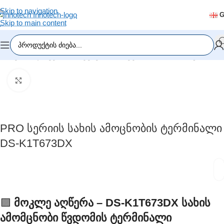
Skip to navigation
Skip to main content
მთავარი
/
დაშვების სისტემები
/
ბიომეტრია / სახის ამოცნობა
Click to enlarge
PRO Სერიის Სახის Ამოცნობის Ტერმინალი
DS-K1T673DX
🟪
Მოკლე Აღწერა – DS-K1T673DX Სახის
Ამომცნობი Წვდომის Ტერმინალი