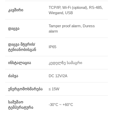
TCP/IP, Wi-Fi (optional), RS-485,
კავშირი
Wiegand, USB
Tamper proof alarm, Duress
დაცვა
alarm
დაცვა მტვრის/
IP65
ტენიანობისგან
ინსტალაცია
კედელზე სამაგრი
ძაბვა
DC 12V/2A
ენერგომოხმარება
≤ 15W
სამუშაო
-30°C ~ +60°C
ტემპერატურა