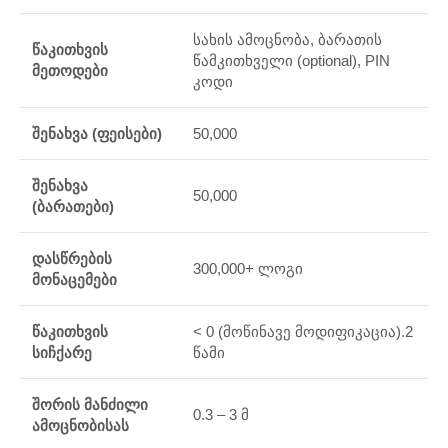
სახის ამოცნობა, ბარათის
წაკითხვის
წამკითხველი (optional), PIN
მეთოდები
კოდი
შენახვა (ფეისები)
50,000
შენახვა
50,000
(ბარათები)
დასწრების
300,000+ ლოგი
მონაცემები
წაკითხვის
< 0 (მოწინავე მოდიფიკაცია).2
სიჩქარე
წამი
შორის მანძილი
0.3 – 3 მ
ამოცნობისას