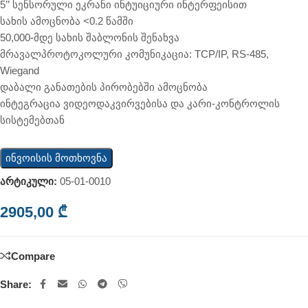
5’’ სენსორული ეკრანი ინტუიციური ინტერფეისით
სახის ამოცნობა <0.2 წამში
50,000-მდე სახის შაბლონის შენახვა
მრავალპროტოკოლური კომუნიკაცია: TCP/IP, RS-485,
Wiegand
დაბალი განათების პირობებში ამოცნობა
ინტეგრაცია ვიდეოდაკვირვებისა და კარი-კონტროლის
სისტემებთან
ინვოისის მოთხოვნა
არტიკული:
05-01-0010
2905,00
₾
Compare
Share: