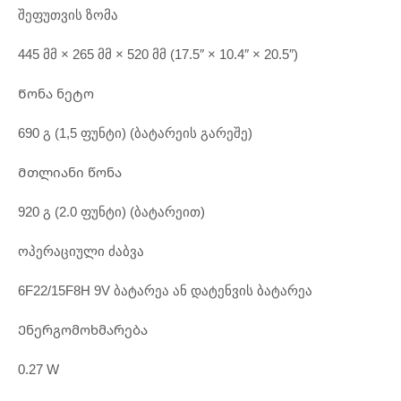
შეფუთვის ზომა
445 მმ × 265 მმ × 520 მმ (17.5″ × 10.4″ × 20.5″)
Წონა ნეტო
690 გ (1,5 ფუნტი) (ბატარეის გარეშე)
Მთლიანი წონა
920 გ (2.0 ფუნტი) (ბატარეით)
ოპერაციული ძაბვა
6F22/15F8H 9V ბატარეა ან დატენვის ბატარეა
Ენერგომოხმარება
0.27 W