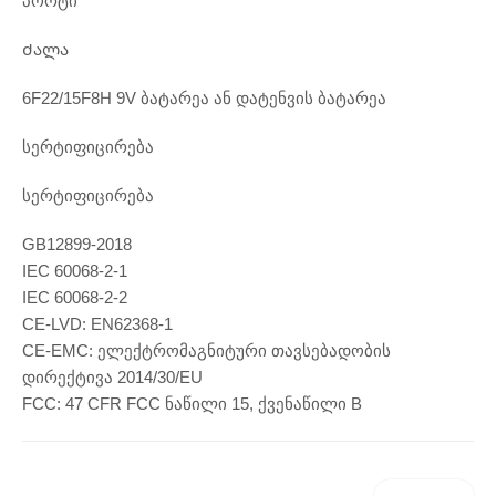
პორტი
Ძალა
6F22/15F8H 9V ბატარეა ან დატენვის ბატარეა
სერტიფიცირება
სერტიფიცირება
GB12899-2018
IEC 60068-2-1
IEC 60068-2-2
CE-LVD: EN62368-1
CE-EMC: ელექტრომაგნიტური თავსებადობის
დირექტივა 2014/30/EU
FCC: 47 CFR FCC ნაწილი 15, ქვენაწილი B