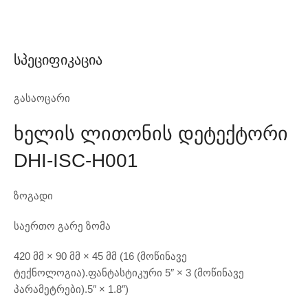
Სპეციფიკაცია
გასაოცარი
Ხელის Ლითონის Დეტექტორი
DHI-ISC-H001
ზოგადი
საერთო გარე ზომა
420 მმ × 90 მმ × 45 მმ (16 (მოწინავე
ტექნოლოგია).ფანტასტიკური 5″ × 3 (მოწინავე
პარამეტრები).5″ × 1.8″)