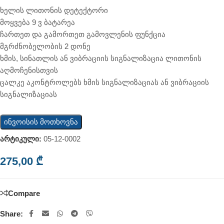
ხელის ლითონის დეტექტორი
მოყვება 9 ვ ბატარეა
ჩართეთ და გამორთეთ გამოვლენის ფუნქცია
მგრძნობელობის 2 დონე
ხმის, სინათლის ან ვიბრაციის სიგნალიზაცია ლითონის
აღმოჩენისთვის
ცალკე აკონტროლებს ხმის სიგნალიზაციას ან ვიბრაციის
სიგნალიზაციას
ინვოისის მოთხოვნა
არტიკული:
05-12-0002
275,00
₾
Compare
Share: