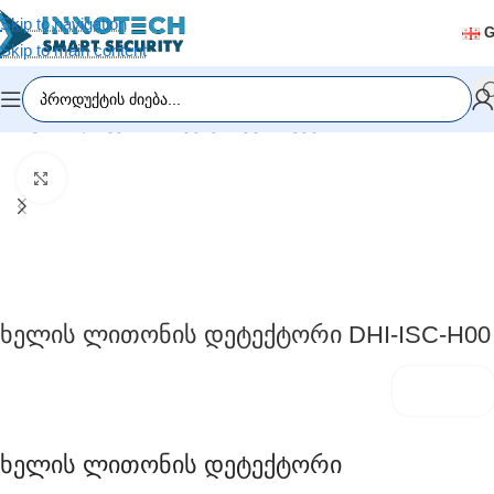
Skip to navigation
Skip to main content
მთავარი
/
დაშვების სისტემები
/
ტურნიკეტი
Click to enlarge
Ხელის Ლითონის Დეტექტორი DHI-ISC-H00
Ხელის Ლითონის Დეტექტორი