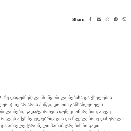
Share:
P
– ზე დაფუძნებული მოწყობილობებისა და ქსელების
ალური).თუ არ არის პინგი, დროის განსაზღვრული
ბილობები, გადატვირთვის ფუნქციონირებით, ასევე
 რელეს აქვს ჩვეულებრივ ღია და ჩვეულებრივ დახურული
რო და არაელექტრონული პარამეტრების ზოგადი