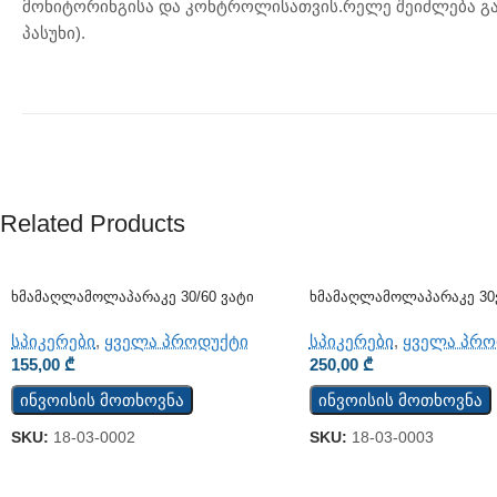
მონიტორინგისა და კონტროლისათვის.რელე შეიძლება გა
პასუხი).
Related Products
Ხმამაღლამოლაპარაკე 30/60 Ვატი
Ხმამაღლამოლაპარაკე 30
(ჭერის) (JSH-701)
(კედლის)
სპიკერები
,
ყველა პროდუქტი
სპიკერები
,
ყველა პრო
155,00
₾
250,00
₾
ინვოისის მოთხოვნა
ინვოისის მოთხოვნა
SKU:
18-03-0002
SKU:
18-03-0003