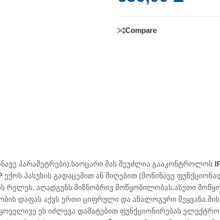
Compare
ავე პარამეტრები).საოცარი მას შეუძლია გააკონტროლოს
I
P
ექოს პასუხის გადაცემით ან მიღებით (მოწინავე ფუნქციონ
ს რელეს, აღადგენს მიზნობრივ მოწყობილობას.ასეთი მოწყო
ბის დაფას აქვს ერთი ციფრული და ანალოგური შეყვანა.მის
სს.ყოველივე ეს იძლევა დამატებით ფუნქციონირებას ელექტ