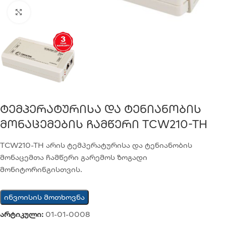
Click to enlarge
Ტემპერატურისა Და Ტენიანობის
Მონაცემების Ჩამწერი TCW210-TH
TCW210-TH არის ტემპერატურისა და ტენიანობის
მონაცემთა ჩამწერი გარემოს ზოგადი
მონიტორინგისთვის.
ინვოისის მოთხოვნა
არტიკული:
01-01-0008