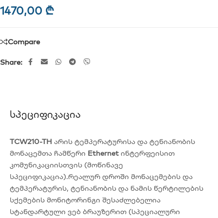
1470,00
₾
Compare
Share:
Სპეციფიკაცია
TCW210-TH
არის ტემპერატურისა და ტენიანობის
მონაცემთა ჩამწერი
Ethernet
ინტერფეისით
კომუნიკაციისთვის (მოწინავე
სპეციფიკაცია).რეალურ დროში მონაცემების და
ტემპერატურის, ტენიანობის და ნამის წერტილების
სქემების მონიტორინგი შესაძლებელია
სტანდარტული ვებ ბრაუზერით (სპეციალური