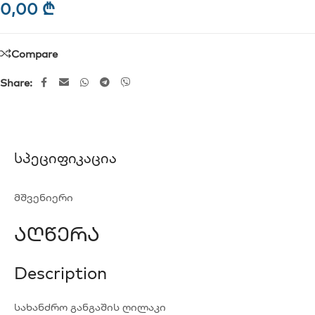
0,00
₾
Compare
Share:
Სპეციფიკაცია
მშვენიერი
Აღწერა
Description
სახანძრო განგაშის ღილაკი