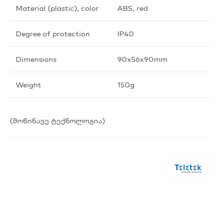
Material (plastic), color
ABS, red
Degree of protection
IP40
Dimensions
90x56x90mm
Weight
150g
(მოწინავე ტექნოლოგია)