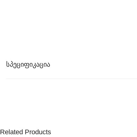
Სპეციფიკაცია
Related Products