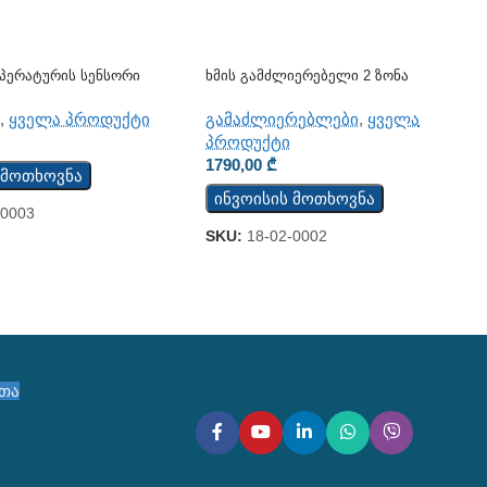
პერატურის Სენსორი
Ხმის Გამძლიერებელი 2 Ზონა
გამაძლიერებლები
,
ყველა
ი
,
ყველა პროდუქტი
პროდუქტი
1790,00
₾
 მოთხოვნა
ინვოისის მოთხოვნა
-0003
SKU:
18-02-0002
ეთა