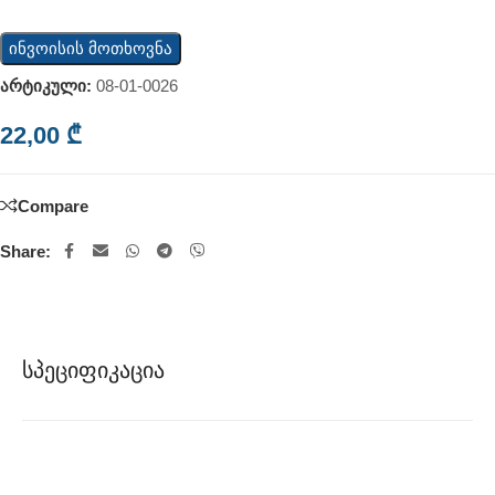
ინვოისის მოთხოვნა
არტიკული:
08-01-0026
22,00
₾
Compare
Share:
Სპეციფიკაცია