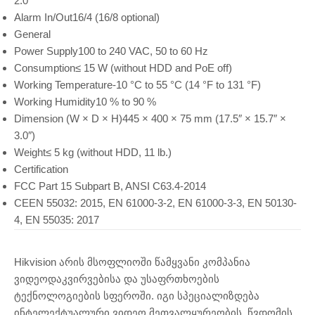
2.0
Alarm In/Out
16/4 (16/8 optional)
General
Power Supply
100 to 240 VAC, 50 to 60 Hz
Consumption
≤ 15 W (without HDD and PoE off)
Working Temperature
-10 °C to 55 °C (14 °F to 131 °F)
Working Humidity
10 % to 90 %
Dimension (W × D × H)
445 × 400 × 75 mm (17.5″ × 15.7″ ×
3.0″)
Weight
≤ 5 kg (without HDD, 11 lb.)
Certification
FCC
Part 15 Subpart B, ANSI C63.4-2014
CE
EN 55032: 2015, EN 61000-3-2, EN 61000-3-3, EN 50130-
4, EN 55035: 2017
Hikvision არის მსოფლიოში წამყვანი კომპანია
ვიდეოდაკვირვებისა და უსაფრთხოების
ტექნოლოგიების სფეროში. იგი სპეციალიზდება
ინტელექტუალური ვიდეო მეთვალყურეობის, წვდომის