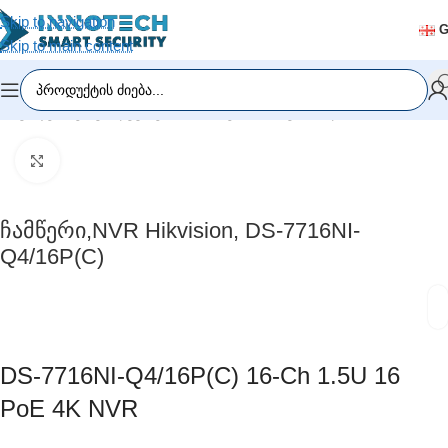
Skip to navigation
Skip to main content
რი
/
ვიდეომეთვალყურეობა
/
ჩამწერი მოწყობილობა (DVR/NVR)
Click to enlarge
Ჩამწერი,NVR Hikvision, DS-7716NI-
Q4/16P(C)
DS-7716NI-Q4/16P(C)
16-Ch 1.5U 16
PoE 4K NVR