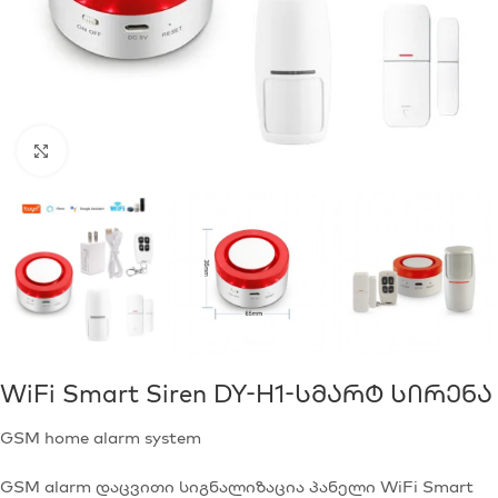
Click to enlarge
WiFi Smart Siren DY-H1-Სმარტ Სირენა
GSM home alarm system
GSM alarm დაცვითი სიგნალიზაცია პანელი WiFi Smart