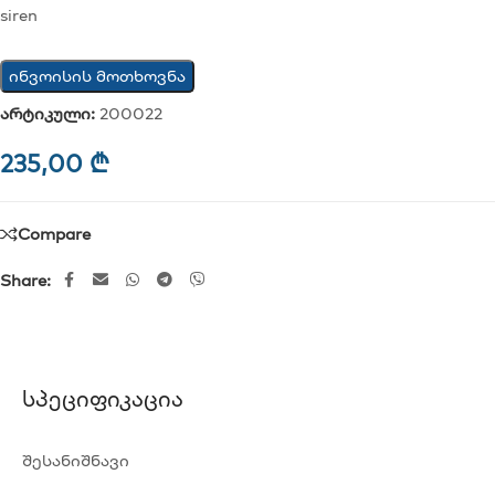
siren
ინვოისის მოთხოვნა
არტიკული:
200022
235,00
₾
Compare
Share:
Სპეციფიკაცია
შესანიშნავი