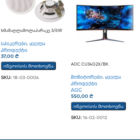
Ხმამაღლამოლაპარაკე 3/6W
(ჭერის)
სპიკერები
,
ყველა
პროდუქტი
37,00
₾
AOC CU34G2X/BK
ინვოისის მოთხოვნა
მონიტორები
,
ყველა
SKU:
18-03-0004
პროდუქტი
AOC
550,00
₾
ინვოისის მოთხოვნა
SKU:
16-02-0012