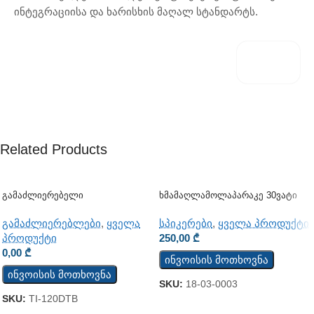
ინტეგრაციისა და ხარისხის მაღალ სტანდარტს.
Related Products
Გამაძლიერებელი
Ხმამაღლამოლაპარაკე 30ვატი
(კედლის)
გამაძლიერებლები
,
ყველა
სპიკერები
,
ყველა პროდუქტი
პროდუქტი
250,00
₾
0,00
₾
ინვოისის მოთხოვნა
ინვოისის მოთხოვნა
SKU:
18-03-0003
SKU:
TI-120DTB