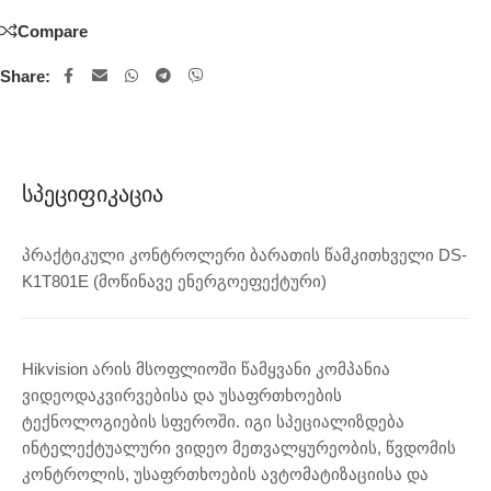
Compare
Share:
Სპეციფიკაცია
პრაქტიკული კონტროლერი ბარათის წამკითხველი DS-
K1T801E (მოწინავე ენერგოეფექტური)
Hikvision არის მსოფლიოში წამყვანი კომპანია
ვიდეოდაკვირვებისა და უსაფრთხოების
ტექნოლოგიების სფეროში. იგი სპეციალიზდება
ინტელექტუალური ვიდეო მეთვალყურეობის, წვდომის
კონტროლის, უსაფრთხოების ავტომატიზაციისა და