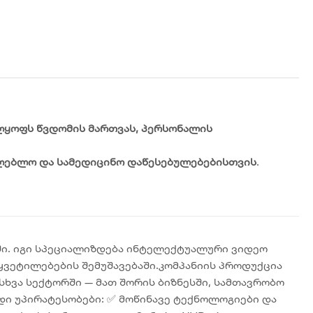
ყოფს წვდომის მართვას, პერსონალის
თლებლო და სამედიცინო დაწესებულებებისთვის
.
ში. იგი სპეციალიზდება ინტელექტუალური ვიდეო
ვეტილებების შემუშავებაში.კომპანიის პროდუქცია
ხვა სექტორში — მათ შორის ბიზნესში, სამთავრობო
ადი უპირატესობები: ✅ მოწინავე ტექნოლოგიები და