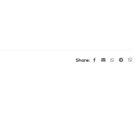
Share: