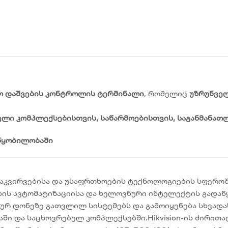
დო დაშვების კონტროლის ტერმინალი
, რომელიც
უზრუნველ
ელი კომპლექსებისთვის, საწარმოებისთვის, საგანმანა
ოწყობილობაში
ეოდაკვირვებისა და უსაფრთხოების ტექნოლოგიების სფერო
ს ავტომატიზაციისა და ხელოვნური ინტელექტის გადაწყ
რ დონეზე გათვლილ სისტემებს და გამოიყენება სხვადას
აში და საცხოვრებელ კომპლექსებში.Hikvision-ის ძირით