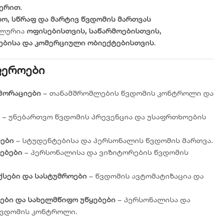
ჭერით
.
ო, სწრაფ და მარტივ წვდომის მართვას
ალურია
ოფისებისთვის, საწარმოებისთვის,
ბისა და კომერციული ობიექტებისთვის
.
ფეროები
რპორაციები
– თანამშრომლების წვდომის კონტროლი და
– უნებართვო წვდომის პრევენცია და უსაფრთხოების
ები
– სტუდენტებისა და პერსონალის წვდომის მართვა.
ებები
– პერსონალისა და ვიზიტორების წვდომის
სები და სასტუმროები
– წვდომის ავტომატიზაცია და
კები და სახელმწიფო უწყებები
– პერსონალისა და
წვდომის კონტროლი.