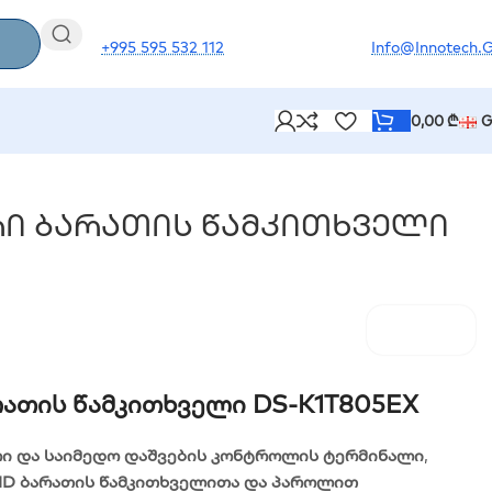
+995 595 532 112
Info@innotech.
0,00
₾
G
 Ბარათის Წამკითხველი
ათის Წამკითხველი DS-K1T805EX
ი და საიმედო დაშვების კონტროლის ტერმინალი
,
ID ბარათის წამკითხველითა და პაროლით