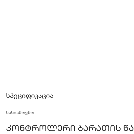
Სპეციფიკაცია
სასიამოვნო
Კონტროლერი Ბარათის Წა