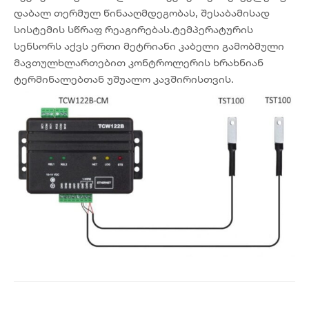
დაბალ თერმულ წინააღმდეგობას, შესაბამისად
სისტემის სწრაფ რეაგირებას.ტემპერატურის
სენსორს აქვს ერთი მეტრიანი კაბელი გამობმული
მავთულხლართებით კონტროლერის ხრახნიან
ტერმინალებთან უშუალო კავშირისთვის.