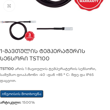
Click to enlarge
1-Მავთულის Ტემპერატურის
Სენსორი TST100
TST100
არის 1 მავთულის ტემპერატურის სენსორი,
სამუშაო დიაპაზონი -40 -დან +85 ° C- მდე და IP65
დაცვით.
ინვოისის მოთხოვნა
არტიკული:
150014