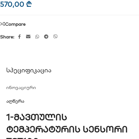
570,00
₾
Compare
Share:
Სპეციფიკაცია
ინოვაციური
აღწერა
1-Მავთულის
Ტემპერატურის Სენსორი