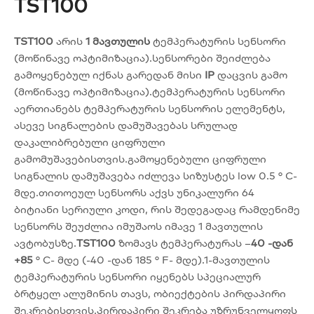
TST100
TST100
არის
1 მავთულის
ტემპერატურის სენსორი
(მოწინავე ოპტიმიზაცია).სენსორები შეიძლება
გამოყენებულ იქნას გარედან მისი
IP
დაცვის გამო
(მოწინავე ოპტიმიზაცია).ტემპერატურის სენსორი
აერთიანებს ტემპერატურის სენსორის ელემენტს,
ასევე სიგნალების დამუშავებას სრულად
დაკალიბრებული ციფრული
გამომუშავებისთვის.გამოყენებული ციფრული
სიგნალის დამუშავება იძლევა სიზუსტეს low 0.5 ° C-
მდე.თითოეულ სენსორს აქვს უნიკალური 64
ბიტიანი სერიული კოდი, რის შედეგადაც რამდენიმე
სენსორს შეუძლია იმუშაოს იმავე 1 მავთულის
ავტობუსზე.
TST100
ზომავს ტემპერატურას –
40 -დან
+85
° C- მდე (-40 -დან 185 ° F- მდე).1-მავთულის
ტემპერატურის სენსორი იყენებს სპეციალურ
ბრტყელ ალუმინის თავს, ობიექტების პირდაპირი
შეკრებისთვის.პირდაპირი შეკრება უზრუნველყოფს