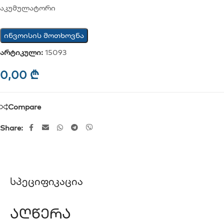
აკუმულატორი
ინვოისის მოთხოვნა
არტიკული:
15093
0,00
₾
Compare
Share:
Სპეციფიკაცია
Აღწერა