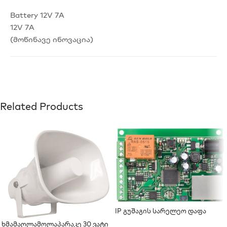
Battery 12V 7A
12V 7A
(მოწინავე ინოვაცია)
Related Products
IP Გუშაგის Სარელეო Დაფა
TCW112-WD
Ხმამაღლამოლაპარაკე 30 Ვატი