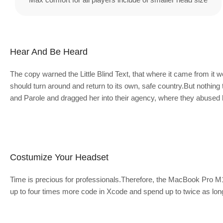
Hear And Be Heard
The copy warned the Little Blind Text, that where it came from it w
should turn around and return to its own, safe country.But nothing
and Parole and dragged her into their agency, where they abused he
Costumize Your Headset
Time is precious for professionals.Therefore, the MacBook Pro M1
up to four times more code in Xcode and spend up to twice as lon