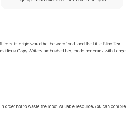
from its origin would be the word “and” and the Little Blind Text
few insidious Copy Writers ambushed her, made her drunk with Longe
 in order not to waste the most valuable resource.You can compile