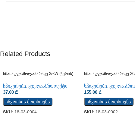
Related Products
Ხმამაღლამოლაპარაკე 3/6W (ჭერის)
Ხმამაღლამოლაპარაკე 30/
(ჭერის) (JSH-701)
სპიკერები
,
ყველა პროდუქტი
სპიკერები
,
ყველა პრო
37,00
₾
155,00
₾
ინვოისის მოთხოვნა
ინვოისის მოთხოვნა
SKU:
18-03-0004
SKU:
18-03-0002