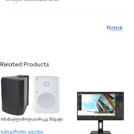
Related Products
Ხმამაღლამოლაპარაკე 30ვატი
(კედლის)
სპიკერები
,
ყველა