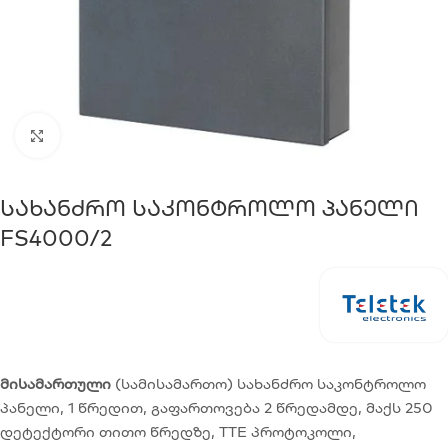
Click to enlarge
Სახანძრო Საკონტროლო Პანელი
FS4000/2
მისამართული
(სამისამართო) სახანძრო საკონტროლო
პანელი, 1 წრედით, გაფართოვება 2 წრედამდე, მაქს 250
დეტექტორი თითო წრედზე, TTE პროტოკოლი,