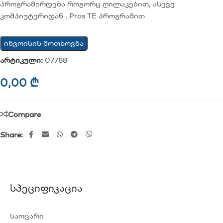
პროგრამირდება როგორც ღილაკებით, ასევე
კომპიუტერიდან , Pros TE პროგრამით
ინვოისის მოთხოვნა
არტიკული:
07788
0,00
₾
Compare
Share:
Სპეციფიკაცია
საოცარი