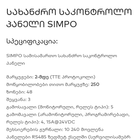
Სახანძრო Საკონტროლო
Პანელი SIMPO
Სპეციფიკაცია:
SIMPO სამისამართო სახანძრო საკონტროლო
პანელი
მარყუჟები:
2-მდე
(TTE პროტოკოლი)
მოწყობილობები თითო მარყუჟზე:
250
ზონები: 48
შეყვანა: 3
გამოსავალი (მონიტორული, რელეს ტიპი): 5
გამომავალი (არამონიტორული, პროგრამირებადი,
რელეს ტიპი): 4, 15A@24VDC
მეხსიერების ჟურნალი: 10 240 მოვლენა
პანელები RS485 ზედმეტ ქსელში (სურვილისამებრ