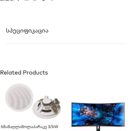
Სპეციფიკაცია
Related Products
Ხმამაღლამოლაპარაკე 3/6W