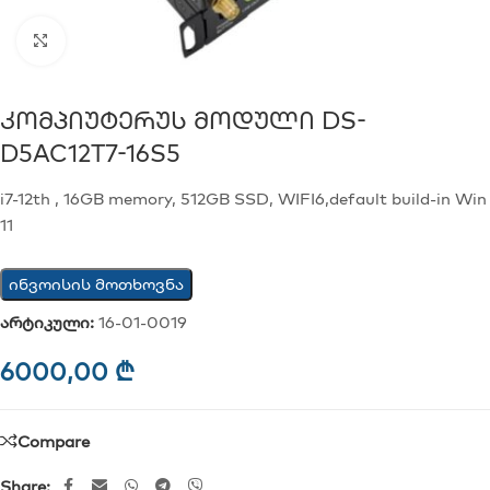
Click to enlarge
Კომპიუტერუს Მოდული DS-
D5AC12T7-16S5
i7-12th , 16GB memory, 512GB SSD, WIFI6,default build-in Win
11
ინვოისის მოთხოვნა
არტიკული:
16-01-0019
6000,00
₾
Compare
Share: