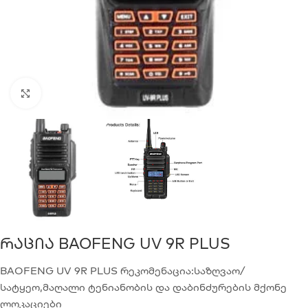
Click to enlarge
Რაცია BAOFENG UV 9R PLUS
BAOFENG UV 9R PLUS რეკომენაცია:საზღვაო/
სატყეო,მაღალი ტენიანობის და დაბინძურების მქონე
ლოკაციები