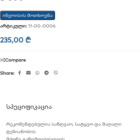
ინვოისის მოთხოვნა
არტიკული:
11-00-0006
235,00
₾
Compare
Share:
Სპეციფიკაცია
რეკომენდებულია საზღვაო, სატყეო და მაღალი
ტენიანობის
მქონე გარემოებისთვის.