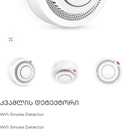
Click to enlarge
Კვამლის Დეტექტორი
Wifi Smoke Detector
Wifi Smoke Detector