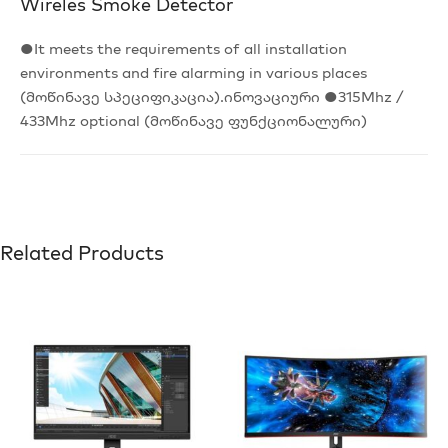
Wireles Smoke Detector
●It meets the requirements of all installation
environments and fire alarming in various places
(მოწინავე სპეციფიკაცია).ინოვაციური ●315Mhz /
433Mhz optional (მოწინავე ფუნქციონალური)
Related Products