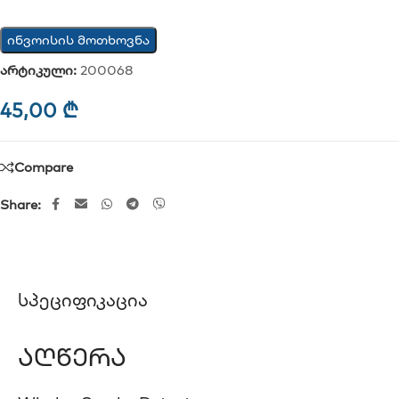
ინვოისის მოთხოვნა
არტიკული:
200068
45,00
₾
Compare
Share:
Სპეციფიკაცია
Აღწერა