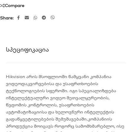
Compare
Share:
Სპეციფიკაცია
Hikvision არის მსოფლიოში წამყვანი კომპანია
ვიდეოდაკვირვებისა და უსაფრთხოების
ტექნოლოგიების სფეროში. იგი სპეციალიზდება
ინტელექტუალური ვიდეო მეთვალყურეობის,
წვდომის კონტროლის, უსაფრთხოების
ავტომატიზაციისა და ხელოვნური ინტელექტის
გადაწყვეტილებების შემუშავებაში.კომპანიის
პროდუქცია მოიცავს როგორც სამომხმარებლო, ისე