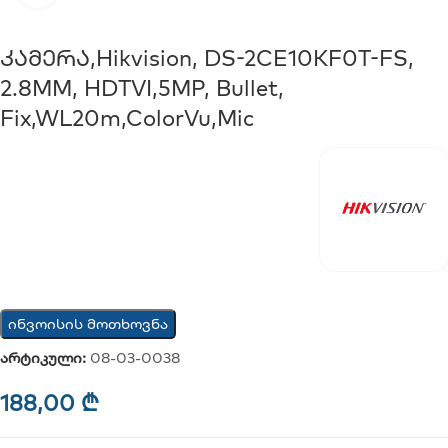
Კამერა,Hikvision, DS-2CE10KF0T-FS,
2.8MM, HDTVI,5MP, Bullet,
Fix,WL20m,ColorVu,Mic
ინვოისის მოთხოვნა
არტიკული:
08-03-0038
188,00
₾