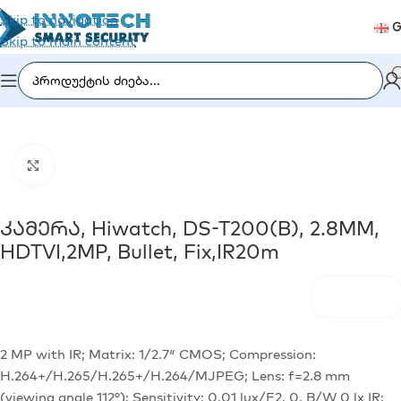
Skip to navigation
G
Skip to main content
ი
/
ვიდეომეთვალყურეობა
/
ანალოგური კამერები (CVI/TVI)
Click to enlarge
Კამერა, Hiwatch, DS-T200(B), 2.8MM,
HDTVI,2MP, Bullet, Fix,IR20m
2 MP with IR; Matrix: 1/2.7″ CMOS; Compression:
H.264+/H.265/H.265+/H.264/MJPEG; Lens: f=2.8 mm
(viewing angle 112°); Sensitivity: 0.01 lux/F2. 0, B/W 0 lx IR;