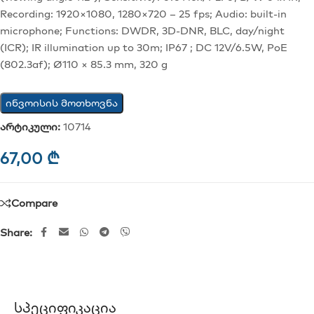
Recording: 1920×1080, 1280×720 – 25 fps; Audio: built-in
microphone; Functions: DWDR, 3D-DNR, BLC, day/night
(ICR); IR illumination up to 30m; IP67 ; DC 12V/6.5W, PoE
(802.3af); Ø110 × 85.3 mm, 320 g
ინვოისის მოთხოვნა
არტიკული:
10714
67,00
₾
Compare
Share:
Სპეციფიკაცია