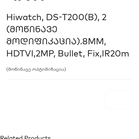
Hiwatch, DS-T200(B), 2
(მოწინავე
Მოდიფიკაცია).8MM,
HDTVI,2MP, Bullet, Fix,IR20m
(მოწინავე ოპტიმიზაცია)
Related Products