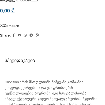
არტიკული:
08-04-0115
0,00
₾
Compare
Share:
Სპეციფიკაცია
Hikvision არის მსოფლიოში წამყვანი კომპანია
ვიდეოდაკვირვებისა და უსაფრთხოების
ტექნოლოგიების სფეროში. იგი სპეციალიზდება
ინტელექტუალური ვიდეო მეთვალყურეობის, წვდომის
კონტროლის, უსაფრთხოების ავტომატიზაციისა და