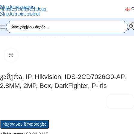
Skip to navigation
Skip to main content
მთავარი
/
ვიდეომეთვალყურეობა
/
IP კამერები
Click to enlarge
Კამერა, IP, Hikvision, IDS-2CD7026G0-AP,
2.8MM, 2MP, Box, DarkFighter, P-Iris
ინვოისის მოთხოვნა